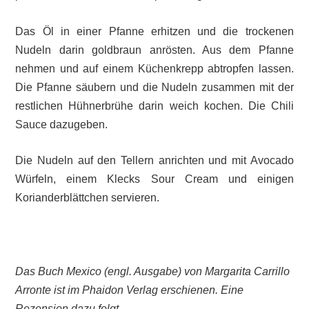
Das Öl in einer Pfanne erhitzen und die trockenen
Nudeln darin goldbraun anrösten. Aus dem Pfanne
nehmen und auf einem Küchenkrepp abtropfen lassen.
Die Pfanne säubern und die Nudeln zusammen mit der
restlichen Hühnerbrühe darin weich kochen. Die Chili
Sauce dazugeben.
Die Nudeln auf den Tellern anrichten und mit Avocado
Würfeln, einem Klecks Sour Cream und einigen
Korianderblättchen servieren.
Das Buch Mexico (engl. Ausgabe) von Margarita Carrillo
Arronte ist im Phaidon Verlag erschienen. Eine
Rezension dazu folgt.