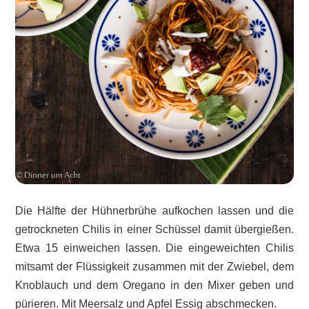
Die Hälfte der Hühnerbrühe aufkochen lassen und die
getrockneten Chilis in einer Schüssel damit übergießen.
Etwa 15 einweichen lassen. Die eingeweichten Chilis
mitsamt der Flüssigkeit zusammen mit der Zwiebel, dem
Knoblauch und dem Oregano in den Mixer geben und
pürieren. Mit Meersalz und Apfel Essig abschmecken.