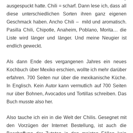
ausgespuckt hatte. Chili = scharf. Dann lese ich, dass all
diese unterschiedlichen Sorten ihren ganz eigenen
Geschmack haben. Ancho Chili – mild und aromatisch.
Pasilla Chili, Chipotle, Anaheim, Poblano, Morita… die
Liste wird länger und länger. Und meine Neugier ist
endlich geweckt.
Als dann Ende des vergangenen Jahres ein neues
Kochbuch über Mexiko erschien, wollte ich mehr darüber
erfahren. 700 Seiten nur über die mexikanische Küche.
In Englisch. Kein Autor kann vermutlich auf 700 Seiten
nur über Bohnen, Avocados und Tortillas schreiben. Das
Buch musste also her.
Also tauche ich ein in die Welt der Chilis. Gesegnet mit
den Vorzügen der Internet Bestellung, ist auch die