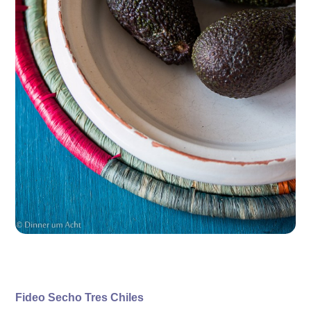
Fideo Secho Tres Chiles