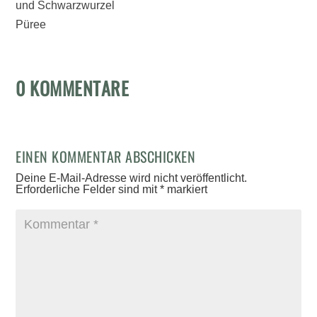
und Schwarzwurzel
Püree
0 KOMMENTARE
EINEN KOMMENTAR ABSCHICKEN
Deine E-Mail-Adresse wird nicht veröffentlicht.
Erforderliche Felder sind mit
*
markiert