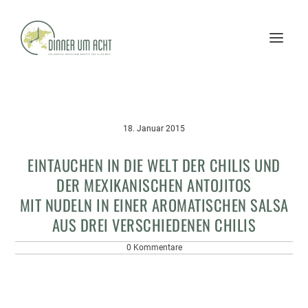
18. Januar 2015
EINTAUCHEN IN DIE WELT DER CHILIS UND
DER MEXIKANISCHEN ANTOJITOS
MIT NUDELN IN EINER AROMATISCHEN SALSA
AUS DREI VERSCHIEDENEN CHILIS
0 Kommentare