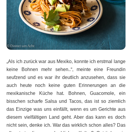
„Als ich zurück war aus Mexiko, konnte ich erstmal lange
keine Bohnen mehr sehen..“, meinte eine Freundin
seufzend und es war ihr deutlich anzusehen, dass sie
auch heute noch keine guten Erinnerungen an die
mexikanische Küche hat. Bohnen, Guacomole, ein
bisschen scharfe Salsa und Tacos, das ist so ziemlich
das Einzige was uns einfällt, wenn es um Gerichte aus
diesem vielfältigen Land geht. Aber das kann es doch
nicht sein, denke ich. War das wirklich schon alles? Das