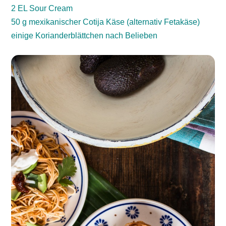
2 EL Sour Cream
50 g mexikanischer Cotija Käse (alternativ Fetakäse)
einige Korianderblättchen nach Belieben