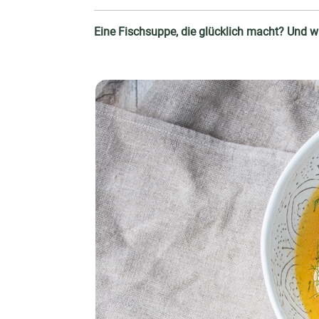
Eine Fischsuppe, die glücklich macht? Und 