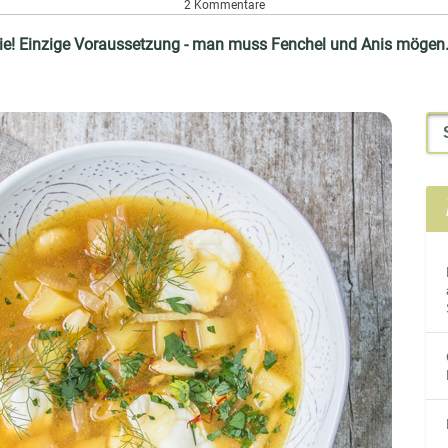
2 Kommentare
wie! Einzige Voraussetzung - man muss Fenchel und Anis mögen