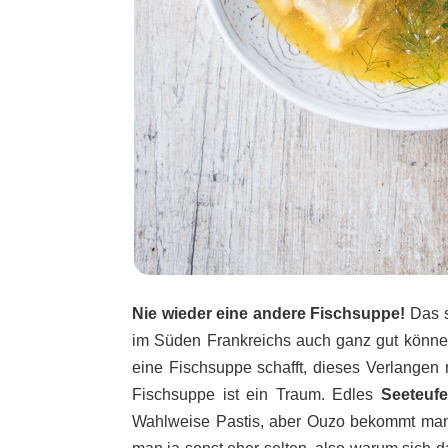
Nie wieder eine andere Fischsuppe!
Das s
im Süden Frankreichs auch ganz gut könne
eine Fischsuppe schafft, dieses Verlangen 
Fischsuppe ist ein Traum. Edles
Seeteufel
Wahlweise Pastis, aber Ouzo bekommt man 