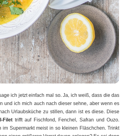
age ich jetzt einfach mal so. Ja, ich weiß, dass die das
n und ich mich auch nach dieser sehne, aber wenn es
nach Urlaubsküche zu stillen, dann ist es diese. Diese
-Filet
trifft auf Fischfond, Fenchel, Safran und Ouzo.
im Supermarkt meist in so kleinen Fläschchen. Trinkt