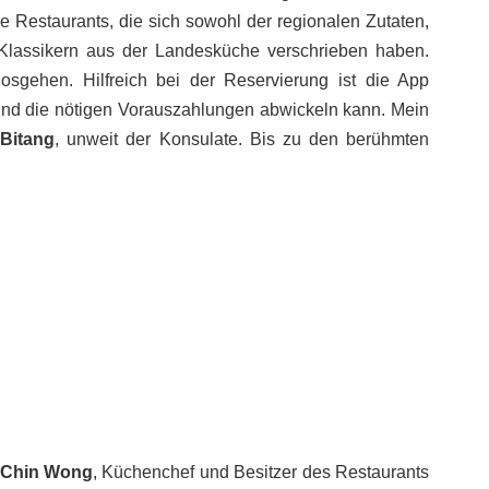
e Restaurants, die sich sowohl der regionalen Zutaten,
 Klassikern aus der Landesküche verschrieben haben.
sgehen. Hilfreich bei der Reservierung ist die App
und die nötigen Vorauszahlungen abwickeln kann. Mein
 Bitang
, unweit der Konsulate. Bis zu den berühmten
Chin Wong
, Küchenchef und Besitzer des Restaurants