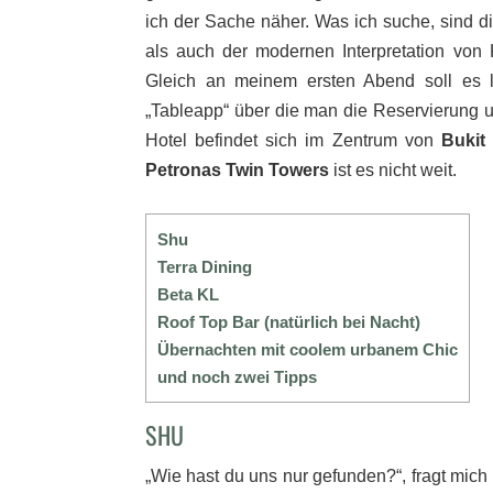
ich der Sache näher. Was ich suche, sind di
als auch der modernen Interpretation von
Gleich an meinem ersten Abend soll es lo
„Tableapp“ über die man die Reservierung 
Hotel befindet sich im Zentrum von
Bukit
Petronas Twin Towers
ist es nicht weit.
Shu
Terra Dining
Beta KL
Roof Top Bar (natürlich bei Nacht)
Übernachten mit coolem urbanem Chic
und noch zwei Tipps
SHU
„Wie hast du uns nur gefunden?“, fragt mich