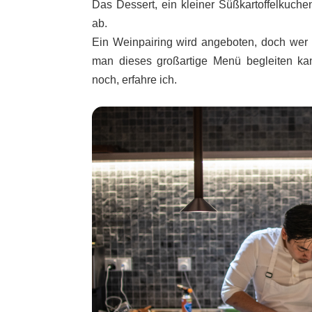
Das Dessert, ein kleiner Süßkartoffelkuch
ab.
Ein Weinpairing wird angeboten, doch wer k
man dieses großartige Menü begleiten kan
noch, erfahre ich.