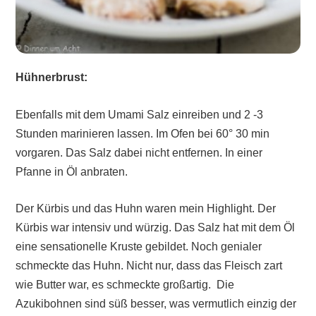
Hühnerbrust:
Ebenfalls mit dem Umami Salz einreiben und 2 -3
Stunden marinieren lassen. Im Ofen bei 60° 30 min
vorgaren. Das Salz dabei nicht entfernen. In einer
Pfanne in Öl anbraten.
Der Kürbis und das Huhn waren mein Highlight. Der
Kürbis war intensiv und würzig. Das Salz hat mit dem Öl
eine sensationelle Kruste gebildet. Noch genialer
schmeckte das Huhn. Nicht nur, dass das Fleisch zart
wie Butter war, es schmeckte großartig. Die
Azukibohnen sind süß besser, was vermutlich einzig der