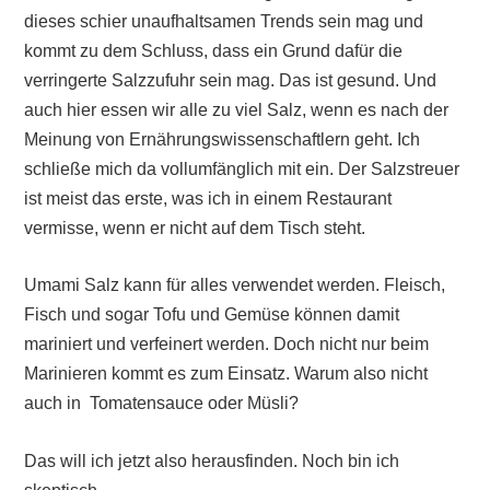
dieses schier unaufhaltsamen Trends sein mag und
kommt zu dem Schluss, dass ein Grund dafür die
verringerte Salzzufuhr sein mag. Das ist gesund. Und
auch hier essen wir alle zu viel Salz, wenn es nach der
Meinung von Ernährungswissenschaftlern geht. Ich
schließe mich da vollumfänglich mit ein. Der Salzstreuer
ist meist das erste, was ich in einem Restaurant
vermisse, wenn er nicht auf dem Tisch steht.
Umami Salz kann für alles verwendet werden. Fleisch,
Fisch und sogar Tofu und Gemüse können damit
mariniert und verfeinert werden. Doch nicht nur beim
Marinieren kommt es zum Einsatz. Warum also nicht
auch in Tomatensauce oder Müsli?
Das will ich jetzt also herausfinden. Noch bin ich