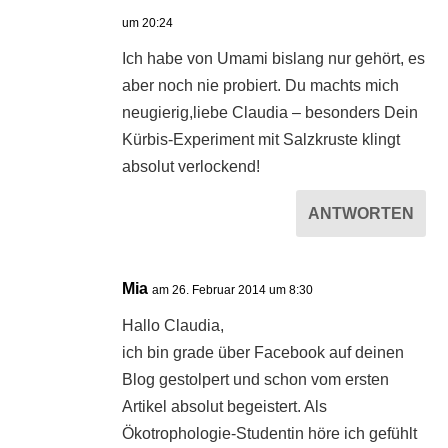
um 20:24
Ich habe von Umami bislang nur gehört, es
aber noch nie probiert. Du machts mich
neugierig,liebe Claudia – besonders Dein
Kürbis-Experiment mit Salzkruste klingt
absolut verlockend!
ANTWORTEN
Mia
am 26. Februar 2014 um 8:30
Hallo Claudia,
ich bin grade über Facebook auf deinen
Blog gestolpert und schon vom ersten
Artikel absolut begeistert. Als
Ökotrophologie-Studentin höre ich gefühlt