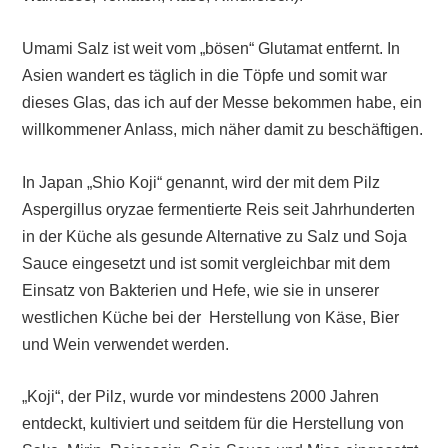
Umami Salz ist weit vom „bösen“ Glutamat entfernt. In
Asien wandert es täglich in die Töpfe und somit war
dieses Glas, das ich auf der Messe bekommen habe, ein
willkommener Anlass, mich näher damit zu beschäftigen.
In Japan „Shio Koji“ genannt, wird der mit dem Pilz
Aspergillus oryzae
fermentierte Reis seit Jahrhunderten
in der Küche als gesunde Alternative zu Salz und Soja
Sauce eingesetzt und ist somit vergleichbar mit dem
Einsatz von Bakterien und Hefe, wie sie in unserer
westlichen Küche bei der Herstellung von Käse, Bier
und Wein verwendet werden.
„Koji“, der Pilz, wurde vor mindestens 2000 Jahren
entdeckt, kultiviert und seitdem für die Herstellung von