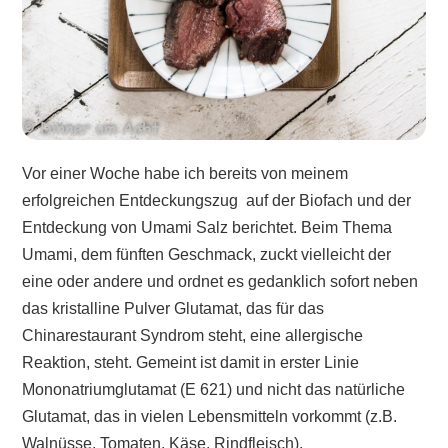
Vor einer Woche habe ich bereits von meinem
erfolgreichen Entdeckungszug auf der Biofach und der
Entdeckung von Umami Salz berichtet. Beim Thema
Umami, dem fünften Geschmack, zuckt vielleicht der
eine oder andere und ordnet es gedanklich sofort neben
das kristalline Pulver Glutamat, das für das
Chinarestaurant Syndrom steht, eine allergische
Reaktion, steht. Gemeint ist damit in erster Linie
Mononatriumglutamat (E 621) und nicht das natürliche
Glutamat, das in vielen Lebensmitteln vorkommt (z.B.
Walnüsse, Tomaten, Käse, Rindfleisch).