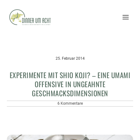
25. Februar 2014
EXPERIMENTE MIT SHIO KOJI? – EINE UMAMI
OFFENSIVE IN UNGEAHNTE
GESCHMACKSDIMENSIONEN
6 Kommentare