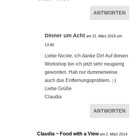
ANTWORTEN
Dinner um Acht
am 31. März 2016 um
13:40
Liebe Nicole, ich danke Dir! Auf diesen
Workshop bin ich jetzt sehr neugierig
geworden. Hab nur dummerweise
auch das Entfernungsproblem. ;-)
Liebe Grüße
Claudia
ANTWORTEN
Claudia ~ Food with a View
am 2. März 2014