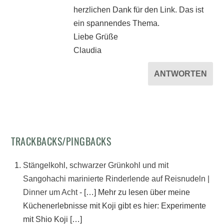
herzlichen Dank für den Link. Das ist
ein spannendes Thema.
Liebe Grüße
Claudia
ANTWORTEN
TRACKBACKS/PINGBACKS
Stängelkohl, schwarzer Grünkohl und mit
Sangohachi marinierte Rinderlende auf Reisnudeln |
Dinner um Acht
- […] Mehr zu lesen über meine
Küchenerlebnisse mit Koji gibt es hier: Experimente
mit Shio Koji […]