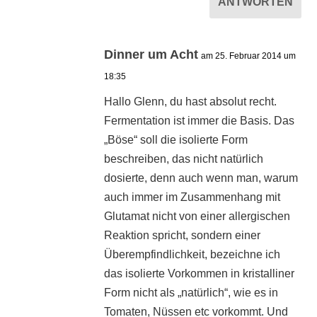
ANTWORTEN
Dinner um Acht
am 25. Februar 2014 um
18:35
Hallo Glenn, du hast absolut recht.
Fermentation ist immer die Basis. Das
„Böse“ soll die isolierte Form
beschreiben, das nicht natürlich
dosierte, denn auch wenn man, warum
auch immer im Zusammenhang mit
Glutamat nicht von einer allergischen
Reaktion spricht, sondern einer
Überempfindlichkeit, bezeichne ich
das isolierte Vorkommen in kristalliner
Form nicht als „natürlich“, wie es in
Tomaten, Nüssen etc vorkommt. Und