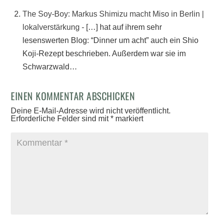
The Soy-Boy: Markus Shimizu macht Miso in Berlin |
lokalverstärkung
- […] hat auf ihrem sehr
lesenswerten Blog: “Dinner um acht” auch ein Shio
Koji-Rezept beschrieben. Außerdem war sie im
Schwarzwald…
EINEN KOMMENTAR ABSCHICKEN
Deine E-Mail-Adresse wird nicht veröffentlicht.
Erforderliche Felder sind mit
*
markiert