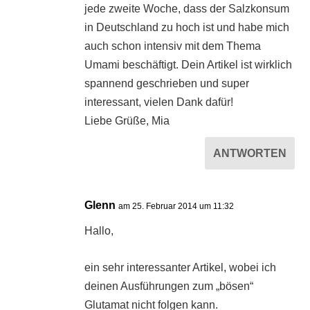
jede zweite Woche, dass der Salzkonsum
in Deutschland zu hoch ist und habe mich
auch schon intensiv mit dem Thema
Umami beschäftigt. Dein Artikel ist wirklich
spannend geschrieben und super
interessant, vielen Dank dafür!
Liebe Grüße, Mia
ANTWORTEN
Glenn
am 25. Februar 2014 um 11:32
Hallo,
ein sehr interessanter Artikel, wobei ich
deinen Ausführungen zum „bösen“
Glutamat nicht folgen kann.