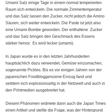
Umami Salz einige Tage in einem normal temperierten
Raum sich entwickeln. Die normale Zimmertemperatur
und das Salz lassen den Zucker, nicht jedoch die Amino
Säuren, sich weiter entwickeln. Die Paste ist jetzt also
eine Umami-Bombe geworden. Der enthaltene Zucker
und das Salz bringen den Geschmack des Essens
stärker hervor. Es wird lecker (umami).
In Japan wurde es in den letzten Jahrhunderten
hauptsächlich dazu verwendet, Gemüse einzumachen,
sogenannte Pickles. Bis es vor einigen Jahren von der
japanischen Foodbloggerszene Einzug fand und
seitdem sich explosionsartig in der Netzwelt und auch in
den Príntmedien ausgebreitet hat.
Diesem Phänomen widmete dann auch die Japan Times
einen Artikel und stellte die Frage, was der Hintergrund