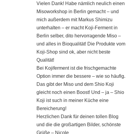
Vielen Dank! Habe nämlich neulich einen
Misoworkshop in Berlin gemacht – und
mich außerdem mit Markus Shimizu
unterhalten – er macht Koji-Ferment in
Berlin selber, dito hervorragende Miso –
und alles in Bioqualität! Die Produkte vom
Koji-Shop sind ok, aber nicht beste
Qualität!
Bei Kojiferment ist die frischgemachte
Option immer die bessere – wie so häufig.
Das gibt der Miso und dem Shio Koji
gleicht noch einen Boost! Und – ja – Shio
Koji ist such in meiner Küche eine
Bereicherung!
Herzlichen Dank für deinen tollen Blog
und die die großartigen Bilder, schönste
Grüße – Nicole