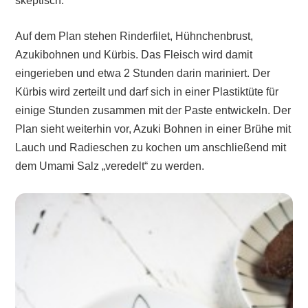
skeptisch.
Auf dem Plan stehen Rinderfilet, Hühnchenbrust,
Azukibohnen und Kürbis. Das Fleisch wird damit
eingerieben und etwa 2 Stunden darin mariniert. Der
Kürbis wird zerteilt und darf sich in einer Plastiktüte für
einige Stunden zusammen mit der Paste entwickeln. Der
Plan sieht weiterhin vor, Azuki Bohnen in einer Brühe mit
Lauch und Radieschen zu kochen um anschließend mit
dem Umami Salz „veredelt“ zu werden.