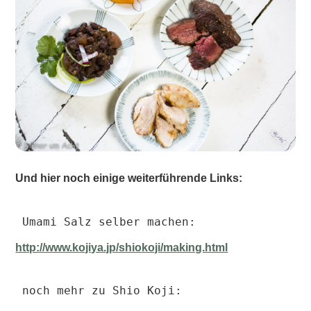
Und hier noch einige weiterführende Links:
Umami Salz selber machen:
http://www.kojiya.jp/shiokoji/making.html
noch mehr zu Shio Koji: