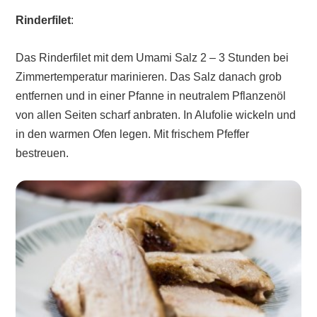
Rinderfilet
:
Das Rinderfilet mit dem Umami Salz 2 – 3 Stunden bei
Zimmertemperatur marinieren. Das Salz danach grob
entfernen und in einer Pfanne in neutralem Pflanzenöl
von allen Seiten scharf anbraten. In Alufolie wickeln und
in den warmen Ofen legen. Mit frischem Pfeffer
bestreuen.