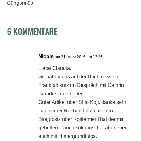
Güngörmüs
6 KOMMENTARE
Nicole
am 31. März 2016 um 13:26
Liebe Claudia,
wir haben uns auf der Buchmesse in
Frankfurt kurz im Gespräch mit Cathrin
Brandes unterhalten.
Guter Artikel über Shio Koji, danke sehr!
Bei meiner Recherche zu meinen
Blogposts über Kojiferment hat der mir
geholfen – auch kulinarisch – aber eben
auch mit Hintergrundinfos.