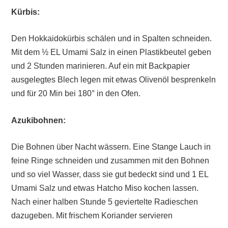
Kürbis:
Den Hokkaidokürbis schälen und in Spalten schneiden.
Mit dem ½ EL Umami Salz in einen Plastikbeutel geben
und 2 Stunden marinieren. Auf ein mit Backpapier
ausgelegtes Blech legen mit etwas Olivenöl besprenkeln
und für 20 Min bei 180° in den Ofen.
Azukibohnen:
Die Bohnen über Nacht wässern. Eine Stange Lauch in
feine Ringe schneiden und zusammen mit den Bohnen
und so viel Wasser, dass sie gut bedeckt sind und 1 EL
Umami Salz und etwas Hatcho Miso kochen lassen.
Nach einer halben Stunde 5 geviertelte Radieschen
dazugeben. Mit frischem Koriander servieren