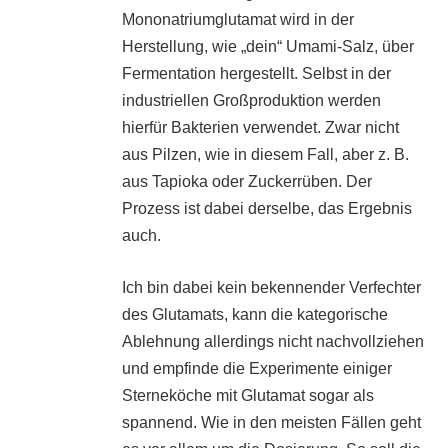
Mononatriumglutamat wird in der
Herstellung, wie „dein“ Umami-Salz, über
Fermentation hergestellt. Selbst in der
industriellen Großproduktion werden
hierfür Bakterien verwendet. Zwar nicht
aus Pilzen, wie in diesem Fall, aber z. B.
aus Tapioka oder Zuckerrüben. Der
Prozess ist dabei derselbe, das Ergebnis
auch.
Ich bin dabei kein bekennender Verfechter
des Glutamats, kann die kategorische
Ablehnung allerdings nicht nachvollziehen
und empfinde die Experimente einiger
Sterneköche mit Glutamat sogar als
spannend. Wie in den meisten Fällen geht