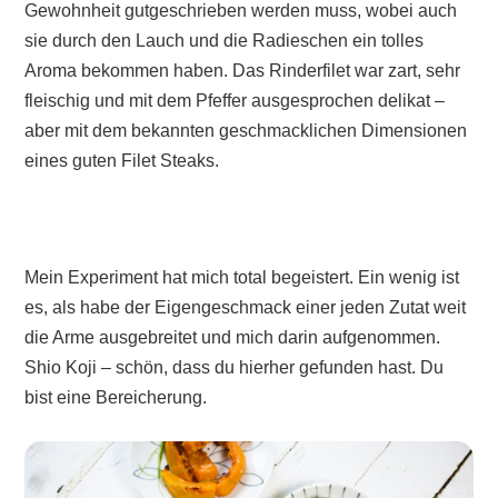
Gewohnheit gutgeschrieben werden muss, wobei auch
sie durch den Lauch und die Radieschen ein tolles
Aroma bekommen haben. Das Rinderfilet war zart, sehr
fleischig und mit dem Pfeffer ausgesprochen delikat –
aber mit dem bekannten geschmacklichen Dimensionen
eines guten Filet Steaks.
Mein Experiment hat mich total begeistert. Ein wenig ist
es, als habe der Eigengeschmack einer jeden Zutat weit
die Arme ausgebreitet und mich darin aufgenommen.
Shio Koji – schön, dass du hierher gefunden hast. Du
bist eine Bereicherung.