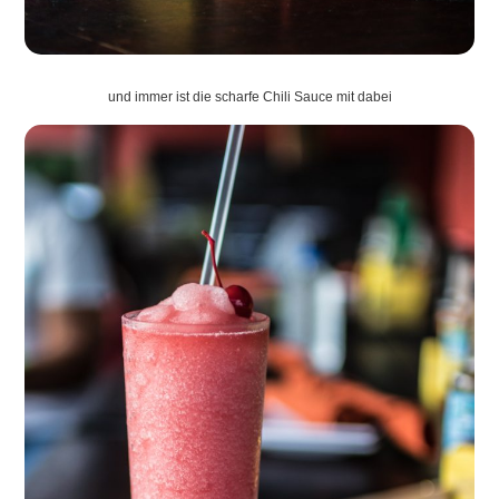
und immer ist die scharfe Chili Sauce mit dabei