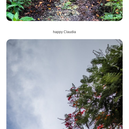
happy Claudia