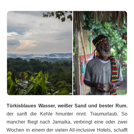
Türkisblaues Wasser, weißer Sand und bester Rum
,
der sanft die Kehle hinunter rinnt. Traumurlaub. So
mancher fliegt nach Jamaika, verbringt eine oder zwei
Wochen in einem der vielen All-inclusive Hotels, schafft