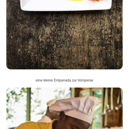
eine kleine Empanada zur Vorspeise