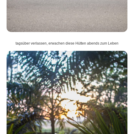
tagsüber verlassen, erwachen diese Hütten abends zum Leben