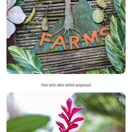
Hier wird alles selbst angebaut