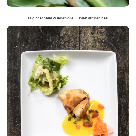
es gibt so viele wundervolle Blumen auf der Insel