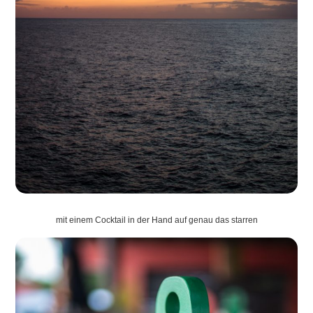
mit einem Cocktail in der Hand auf genau das starren