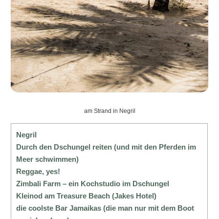
am Strand in Negril
Negril
Durch den Dschungel reiten (und mit den Pferden im
Meer schwimmen)
Reggae, yes!
Zimbali Farm – ein Kochstudio im Dschungel
Kleinod am Treasure Beach (Jakes Hotel)
die coolste Bar Jamaikas (die man nur mit dem Boot