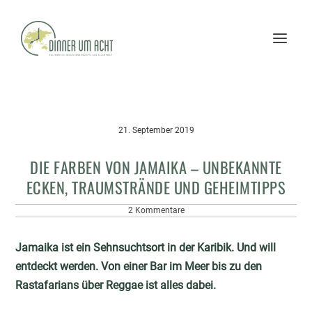
21. September 2019
DIE FARBEN VON JAMAIKA – UNBEKANNTE
ECKEN, TRAUMSTRÄNDE UND GEHEIMTIPPS
2 Kommentare
Jamaika ist ein Sehnsuchtsort in der Karibik. Und will
entdeckt werden. Von einer Bar im Meer bis zu den
Rastafarians über Reggae ist alles dabei.