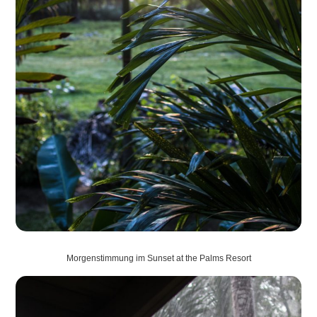
Morgenstimmung im Sunset at the Palms Resort