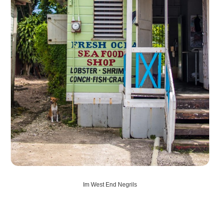
Im West End Negrils