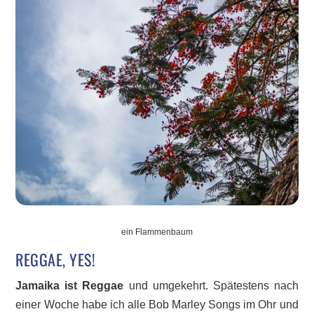
ein Flammenbaum
REGGAE, YES!
Jamaika ist Reggae
und umgekehrt. Spätestens nach
einer Woche habe ich alle Bob Marley Songs im Ohr und