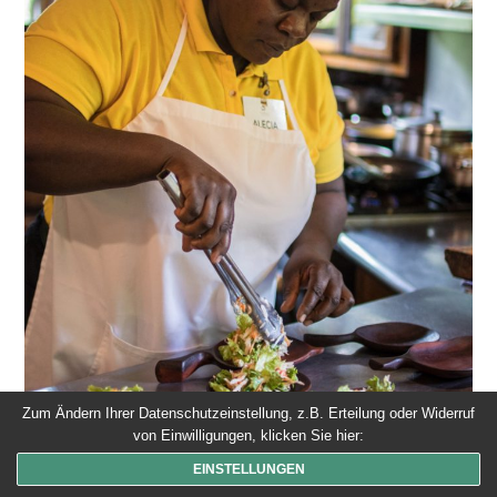
Zum Ändern Ihrer Datenschutzeinstellung, z.B. Erteilung oder Widerruf
von Einwilligungen, klicken Sie hier:
EINSTELLUNGEN