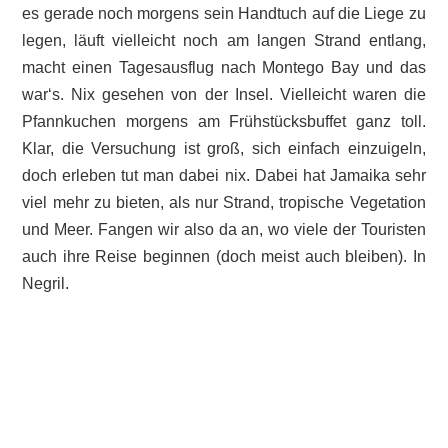
es gerade noch morgens sein Handtuch auf die Liege zu
legen, läuft vielleicht noch am langen Strand entlang,
macht einen Tagesausflug nach Montego Bay und das
war‘s. Nix gesehen von der Insel. Vielleicht waren die
Pfannkuchen morgens am Frühstücksbuffet ganz toll.
Klar, die Versuchung ist groß, sich einfach einzuigeln,
doch erleben tut man dabei nix. Dabei hat Jamaika sehr
viel mehr zu bieten, als nur Strand, tropische Vegetation
und Meer. Fangen wir also da an, wo viele der Touristen
auch ihre Reise beginnen (doch meist auch bleiben). In
Negril.