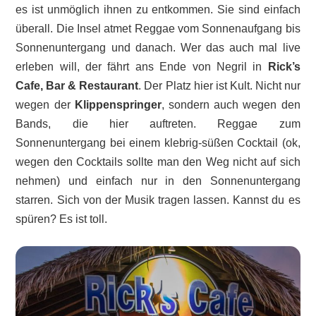
es ist unmöglich ihnen zu entkommen. Sie sind einfach
überall. Die Insel atmet Reggae vom Sonnenaufgang bis
Sonnenuntergang und danach. Wer das auch mal live
erleben will, der fährt ans Ende von Negril in
Rick’s
Cafe, Bar & Restaurant
. Der Platz hier ist Kult. Nicht nur
wegen der
Klippenspringer
, sondern auch wegen den
Bands, die hier auftreten. Reggae zum
Sonnenuntergang bei einem klebrig-süßen Cocktail (ok,
wegen den Cocktails sollte man den Weg nicht auf sich
nehmen) und einfach nur in den Sonnenuntergang
starren. Sich von der Musik tragen lassen. Kannst du es
spüren? Es ist toll.