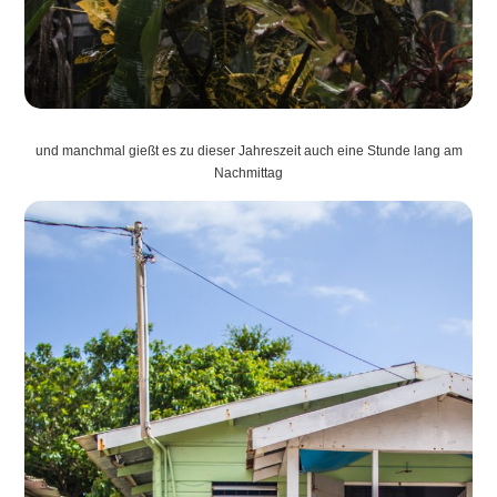
und manchmal gießt es zu dieser Jahreszeit auch eine Stunde lang am
Nachmittag