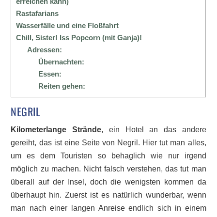
erreichen kann)
Rastafarians
Wasserfälle und eine Floßfahrt
Chill, Sister! Iss Popcorn (mit Ganja)!
Adressen:
Übernachten:
Essen:
Reiten gehen:
NEGRIL
Kilometerlange Strände
, ein Hotel an das andere
gereiht, das ist eine Seite von Negril. Hier tut man alles,
um es dem Touristen so behaglich wie nur irgend
möglich zu machen. Nicht falsch verstehen, das tut man
überall auf der Insel, doch die wenigsten kommen da
überhaupt hin. Zuerst ist es natürlich wunderbar, wenn
man nach einer langen Anreise endlich sich in einem