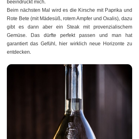
beeindruckt mich.
Beim nächsten Mal wird es die Kirsche mit Paprika und
Rote Bete (mit Mädesüß, rotem Ampfer und Oxalis), dazu
gibt es dann aber ein Steak mit provenzialischem
Gemüse. Das dürfte perfekt passen und man hat
garantiert das Gefühl, hier wirklich neue Horizonte zu
entdecken.