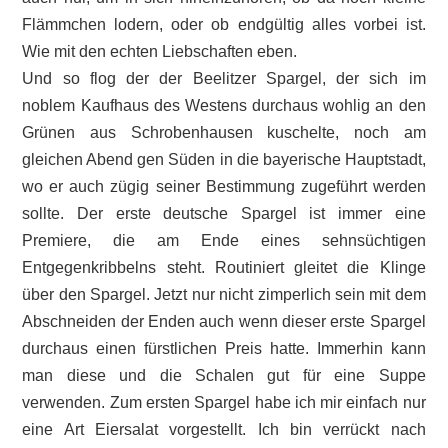
Flämmchen lodern, oder ob endgültig alles vorbei ist.
Wie mit den echten Liebschaften eben.
Und so flog der der Beelitzer Spargel, der sich im
noblem Kaufhaus des Westens durchaus wohlig an den
Grünen aus Schrobenhausen kuschelte, noch am
gleichen Abend gen Süden in die bayerische Hauptstadt,
wo er auch zügig seiner Bestimmung zugeführt werden
sollte. Der erste deutsche Spargel ist immer eine
Premiere, die am Ende eines sehnsüchtigen
Entgegenkribbelns steht. Routiniert gleitet die Klinge
über den Spargel. Jetzt nur nicht zimperlich sein mit dem
Abschneiden der Enden auch wenn dieser erste Spargel
durchaus einen fürstlichen Preis hatte. Immerhin kann
man diese und die Schalen gut für eine Suppe
verwenden. Zum ersten Spargel habe ich mir einfach nur
eine Art Eiersalat vorgestellt. Ich bin verrückt nach