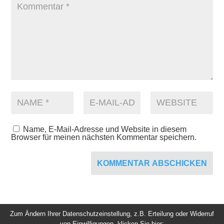
Name, E-Mail-Adresse und Website in diesem
Browser für meinen nächsten Kommentar speichern.
KOMMENTAR ABSCHICKEN
Zum Ändern Ihrer Datenschutzeinstellung, z.B. Erteilung oder Widerruf
von Einwilligungen, klicken Sie hier: