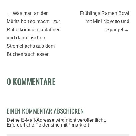
←
Was man an der
Frühlings Ramen Bowl
Müritz halt so macht - zur
mit Mini Navette und
Ruhe kommen, aufatmen
Spargel
→
und dann frischen
Stremellachs aus dem
Buchenrauch essen
0 KOMMENTARE
EINEN KOMMENTAR ABSCHICKEN
Deine E-Mail-Adresse wird nicht veröffentlicht.
Erforderliche Felder sind mit
*
markiert