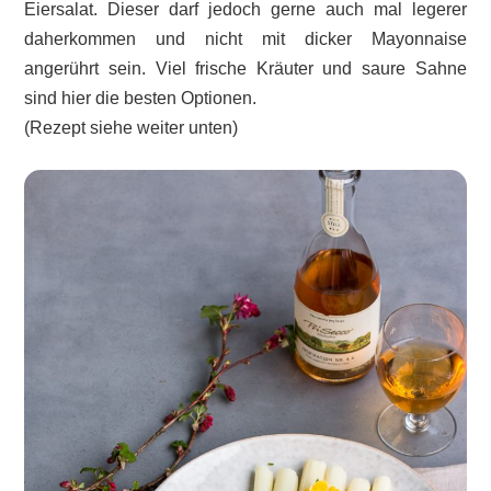
Eiersalat. Dieser darf jedoch gerne auch mal legerer
daherkommen und nicht mit dicker Mayonnaise
angerührt sein. Viel frische Kräuter und saure Sahne
sind hier die besten Optionen.
(Rezept siehe weiter unten)