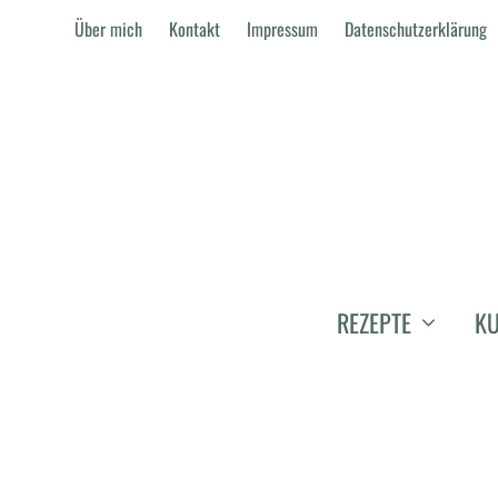
Über mich
Kontakt
Impressum
Datenschutzerklärung
REZEPTE
KU