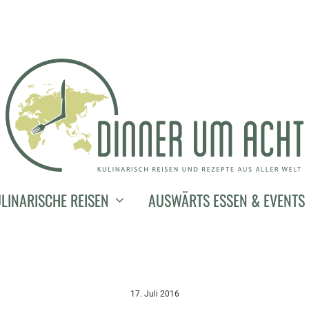
LINARISCHE REISEN
AUSWÄRTS ESSEN & EVENTS
17. Juli 2016