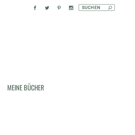
MEINE BÜCHER