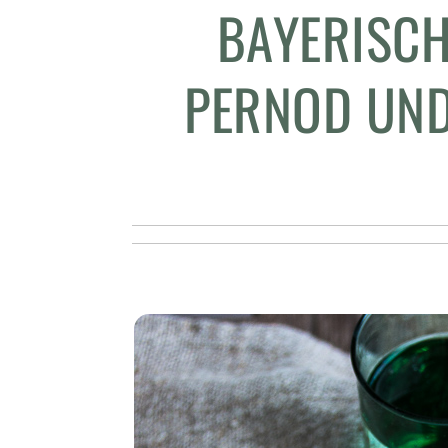
BAYERISCH
PERNOD UND