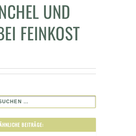
ENCHEL UND
EI FEINKOST
ÄHNLICHE BEITRÄGE: