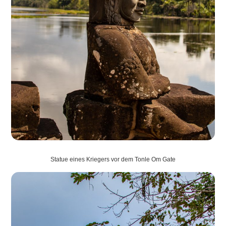
Statue eines Kriegers vor dem Tonle Om Gate