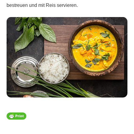
bestreuen und mit Reis servieren.