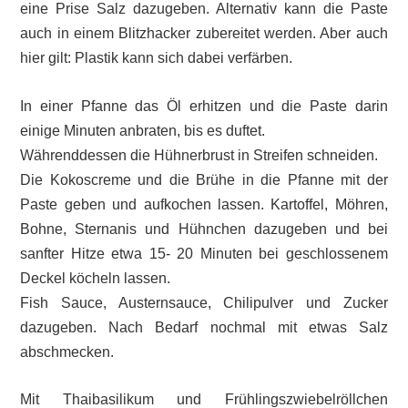
eine Prise Salz dazugeben. Alternativ kann die Paste
auch in einem Blitzhacker zubereitet werden. Aber auch
hier gilt: Plastik kann sich dabei verfärben.
In einer Pfanne das Öl erhitzen und die Paste darin
einige Minuten anbraten, bis es duftet.
Währenddessen die Hühnerbrust in Streifen schneiden.
Die Kokoscreme und die Brühe in die Pfanne mit der
Paste geben und aufkochen lassen. Kartoffel, Möhren,
Bohne, Sternanis und Hühnchen dazugeben und bei
sanfter Hitze etwa 15- 20 Minuten bei geschlossenem
Deckel köcheln lassen.
Fish Sauce, Austernsauce, Chilipulver und Zucker
dazugeben. Nach Bedarf nochmal mit etwas Salz
abschmecken.
Mit Thaibasilikum und Frühlingszwiebelröllchen