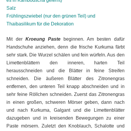
es in Kambodscha gelernt)
Salz
Frühlingszwiebel (nur den grünen Teil) und
Thaibasilikum für die Dekoration
Mit der
Kroeung Paste
beginnen. Am besten dafür
Handschuhe anziehen, denn die frische Kurkuma färbt
sehr stark. Die Wurzel schälen und fein würfeln. Aus den
Limettenblättern den inneren, harten Teil
herausschneiden und die Blätter in feine Streifen
schneiden. Die äußeren Blätter des Zitronengras
entfernen, den unteren Teil knapp abschneiden und in
sehr feine Röllchen schneiden. Zuerst das Zitronengras
in einen großen, schweren Mörser geben, dann nach
und nach Kurkuma, Galgant und die Limettenblätter
dazugeben und in kreisenden Bewegungen zu einer
Paste mörsern. Zuletzt den Knoblauch, Schalotte und