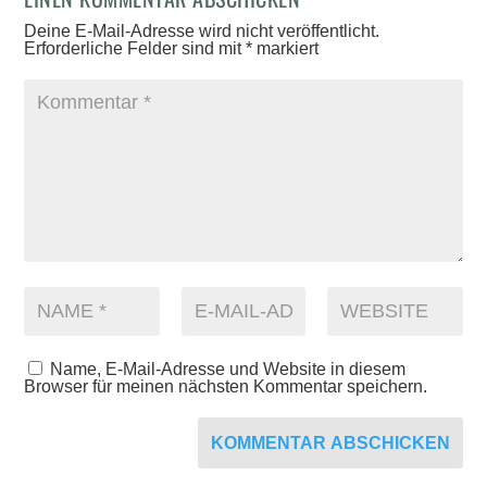
Deine E-Mail-Adresse wird nicht veröffentlicht.
Erforderliche Felder sind mit
*
markiert
Name, E-Mail-Adresse und Website in diesem
Browser für meinen nächsten Kommentar speichern.
KOMMENTAR ABSCHICKEN