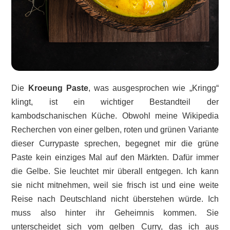
Die
Kroeung Paste
, was ausgesprochen wie „Kringg“
klingt, ist ein wichtiger Bestandteil der
kambodschanischen Küche. Obwohl meine Wikipedia
Recherchen von einer gelben, roten und grünen Variante
dieser Currypaste sprechen, begegnet mir die grüne
Paste kein einziges Mal auf den Märkten. Dafür immer
die Gelbe. Sie leuchtet mir überall entgegen. Ich kann
sie nicht mitnehmen, weil sie frisch ist und eine weite
Reise nach Deutschland nicht überstehen würde. Ich
muss also hinter ihr Geheimnis kommen. Sie
unterscheidet sich vom gelben Curry, das ich aus