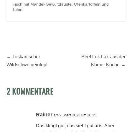
Fisch mit Mandel-Gewürzkruste, Ofenkartoffeln und
Tahini
←
Toskanischer
Beef Lok Lak aus der
Wildschweineintopf
Khmer Küche
→
2 KOMMENTARE
Rainer
am 9. März 2023 um 20:35
Das klingt gut, das sieht gut aus. Aber