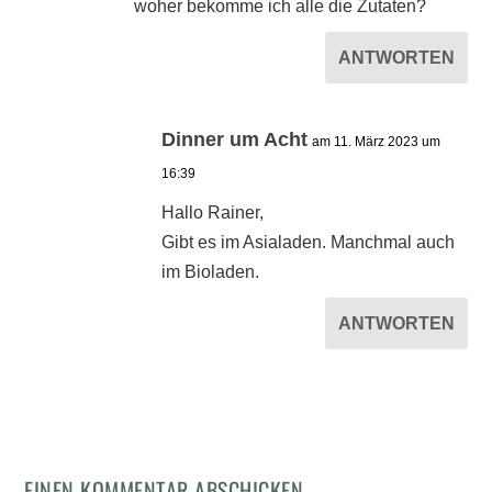
woher bekomme ich alle die Zutaten?
ANTWORTEN
Dinner um Acht
am 11. März 2023 um
16:39
Hallo Rainer,
Gibt es im Asialaden. Manchmal auch
im Bioladen.
ANTWORTEN
EINEN KOMMENTAR ABSCHICKEN