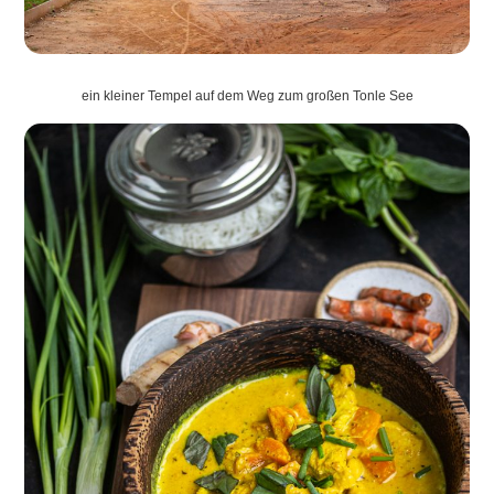
ein kleiner Tempel auf dem Weg zum großen Tonle See