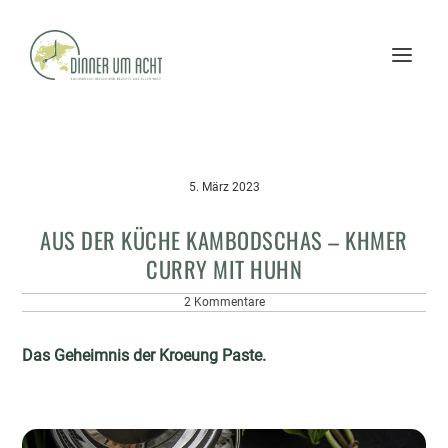
5. März 2023
AUS DER KÜCHE KAMBODSCHAS – KHMER
CURRY MIT HUHN
2 Kommentare
Das Geheimnis der Kroeung Paste.