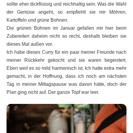
sollte eher dickflüssig und reichhaltig sein. Was die Wahl
der Gemüse angeht, so empfiehlt sie mir Möhren,
Kartoffeln und grüne Bohnen.
Die grünen Bohnen im Januar gefallen mir hier beim
Zubereiten daheim nicht so recht, deshalb bleiben sie
dieses Mal außen vor.
Ich habe dieses Curry für ein paar meiner Freunde nach
meiner Rückkehr gekocht und sie waren begeistert.
Eben weil es so mild harmonisch ist. Ich hatte extra mehr
gemacht, in der Hoffnung, dass ich noch am nächsten
Tag in meiner Mittagspause was davon hätte, doch der
Plan ging nicht auf. Der ganze Topf war leer.