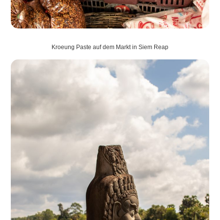
Kroeung Paste auf dem Markt in Siem Reap