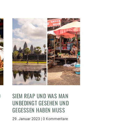
O
SIEM REAP UND WAS MAN
UNBEDINGT GESEHEN UND
GEGESSEN HABEN MUSS
29. Januar 2023
|
0 Kommentare