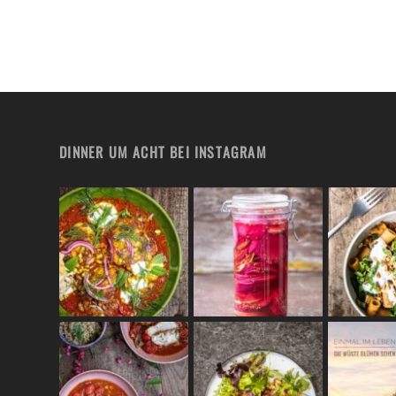
DINNER UM ACHT BEI INSTAGRAM