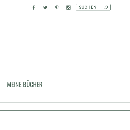
MEINE BÜCHER