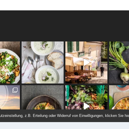
einstellung, z.B. Erteilung oder Widerruf von Einwilligungen, klicken Sie hie