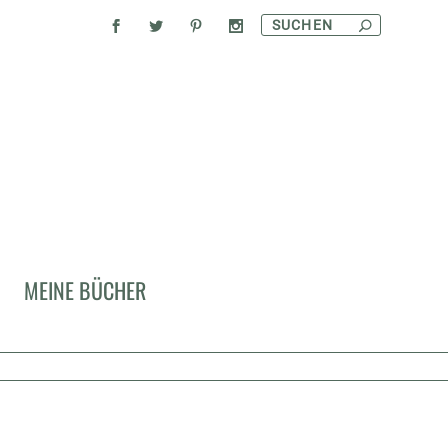
MEINE BÜCHER