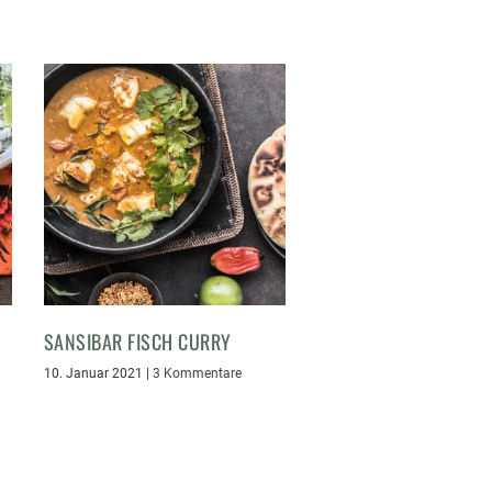
SANSIBAR FISCH CURRY
10. Januar 2021
|
3 Kommentare