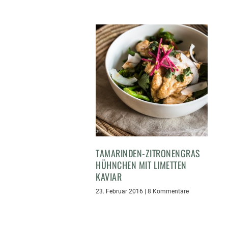
TAMARINDEN-ZITRONENGRAS
HÜHNCHEN MIT LIMETTEN
KAVIAR
23. Februar 2016
|
8 Kommentare