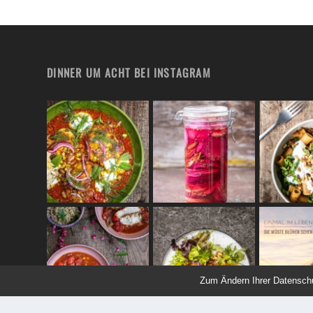
DINNER UM ACHT BEI INSTAGRAM
Zum Ändern Ihrer Datenschutz