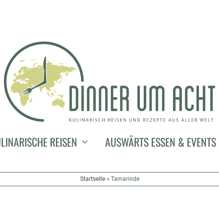
LINARISCHE REISEN
AUSWÄRTS ESSEN & EVENTS
Startseite
»
Tamarinde