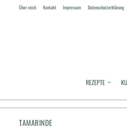
Über mich
Kontakt
Impressum
Datenschutzerklärung
REZEPTE
KU
TAMARINDE