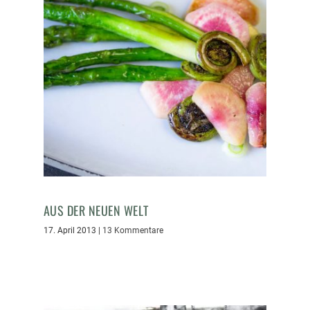
AUS DER NEUEN WELT
17. April 2013
|
13 Kommentare