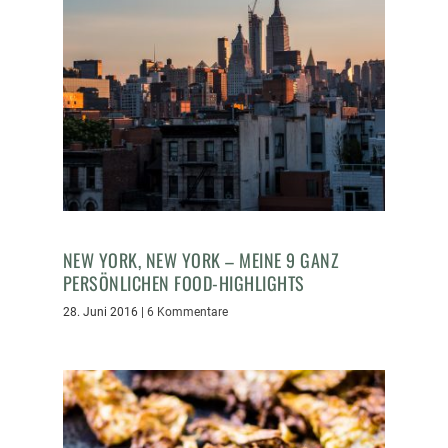
NEW YORK, NEW YORK – MEINE 9 GANZ
PERSÖNLICHEN FOOD-HIGHLIGHTS
28. Juni 2016
|
6 Kommentare