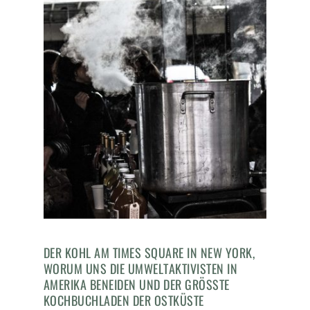
DER KOHL AM TIMES SQUARE IN NEW YORK,
WORUM UNS DIE UMWELTAKTIVISTEN IN
AMERIKA BENEIDEN UND DER GRÖSSTE K
OCHBUCHLADEN DER OSTKÜSTE