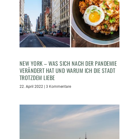
NEW YORK – WAS SICH NACH DER PANDEMIE
VERÄNDERT HAT UND WARUM ICH DIE STADT
TROTZDEM LIEBE
22. April 2022
|
3 Kommentare