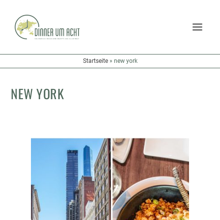
Startseite
»
new york
NEW YORK