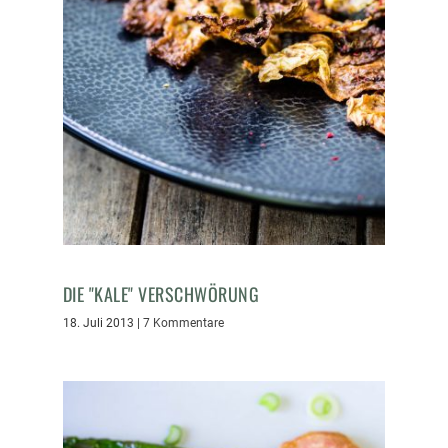
DIE "KALE" VERSCHWÖRUNG
18. Juli 2013
|
7 Kommentare