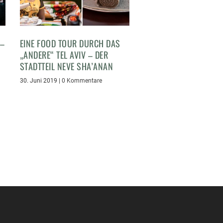
 –
EINE FOOD TOUR DURCH DAS
„ANDERE“ TEL AVIV – DER
STADTTEIL NEVE SHA’ANAN
30. Juni 2019
|
0 Kommentare