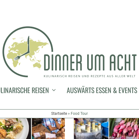
LINARISCHE REISEN
AUSWÄRTS ESSEN & EVENTS
Startseite
»
Food Tour