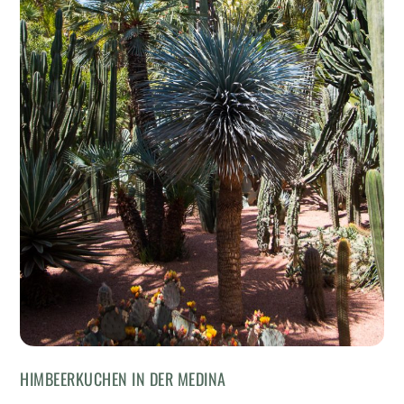
HIMBEERKUCHEN IN DER MEDINA