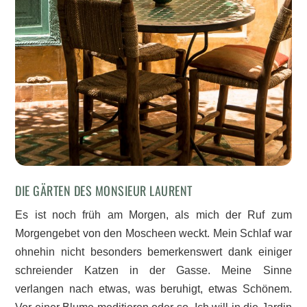
DIE GÄRTEN DES MONSIEUR LAURENT
Es ist noch früh am Morgen, als mich der Ruf zum
Morgengebet von den Moscheen weckt. Mein Schlaf war
ohnehin nicht besonders bemerkenswert dank einiger
schreiender Katzen in der Gasse. Meine Sinne
verlangen nach etwas, was beruhigt, etwas Schönem.