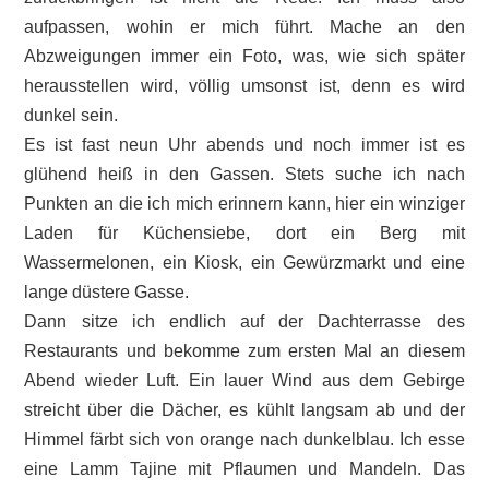
aufpassen, wohin er mich führt. Mache an den
Abzweigungen immer ein Foto, was, wie sich später
herausstellen wird, völlig umsonst ist, denn es wird
dunkel sein.
Es ist fast neun Uhr abends und noch immer ist es
glühend heiß in den Gassen. Stets suche ich nach
Punkten an die ich mich erinnern kann, hier ein winziger
Laden für Küchensiebe, dort ein Berg mit
Wassermelonen, ein Kiosk, ein Gewürzmarkt und eine
lange düstere Gasse.
Dann sitze ich endlich auf der Dachterrasse des
Restaurants und bekomme zum ersten Mal an diesem
Abend wieder Luft. Ein lauer Wind aus dem Gebirge
streicht über die Dächer, es kühlt langsam ab und der
Himmel färbt sich von orange nach dunkelblau. Ich esse
eine Lamm Tajine mit Pflaumen und Mandeln. Das