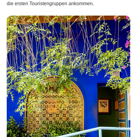
die ersten Touristengruppen ankommen.