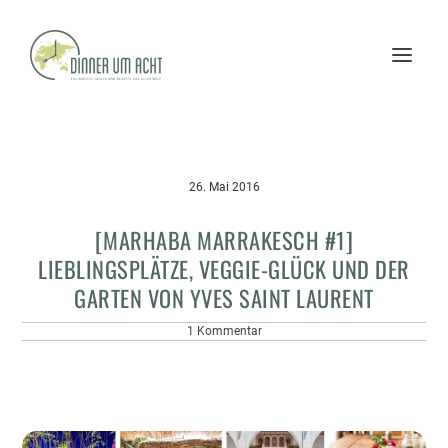
26. Mai 2016
[MARHABA MARRAKESCH #1]
LIEBLINGSPLÄTZE, VEGGIE-GLÜCK UND DER
GARTEN VON YVES SAINT LAURENT
1 Kommentar