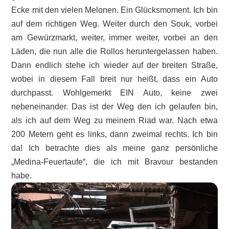
Ecke mit den vielen Melonen. Ein Glücksmoment. Ich bin
auf dem richtigen Weg. Weiter durch den Souk, vorbei
am Gewürzmarkt, weiter, immer weiter, vorbei an den
Läden, die nun alle die Rollos heruntergelassen haben.
Dann endlich stehe ich wieder auf der breiten Straße,
wobei in diesem Fall breit nur heißt, dass ein Auto
durchpasst. Wohlgemerkt EIN Auto, keine zwei
nebeneinander. Das ist der Weg den ich gelaufen bin,
als ich auf dem Weg zu meinem Riad war. Nach etwa
200 Metern geht es links, dann zweimal rechts. Ich bin
da! Ich betrachte dies als meine ganz persönliche
„Medina-Feuertaufe“, die ich mit Bravour bestanden
habe.