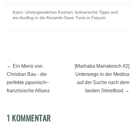
Kairo: Unvergessliches Koshari, kulinarische Tipps und
ein Ausflug in die Keramik-Oase Tunis in Faiyum
←
Ein Menü von
[Marhaba Marrakesch #2]
Christian Bau - die
Unterwegs in der Medina
perfekte japanisch–
auf der Suche nach dem
französische Allianz
besten Streetfood
→
1 KOMMENTAR