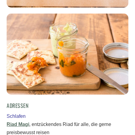
ADRESSEN
Schlafen
Riad Magi
, entzückendes Riad für alle, die gerne
preisbewusst reisen