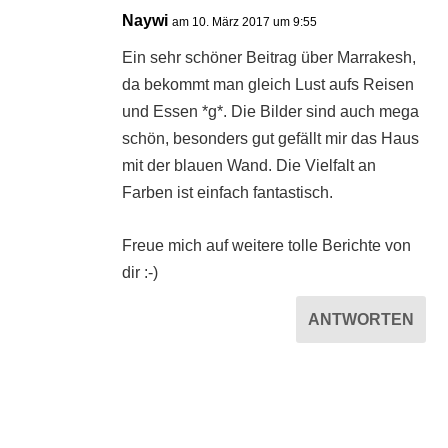
Naywi
am 10. März 2017 um 9:55
Ein sehr schöner Beitrag über Marrakesh,
da bekommt man gleich Lust aufs Reisen
und Essen *g*. Die Bilder sind auch mega
schön, besonders gut gefällt mir das Haus
mit der blauen Wand. Die Vielfalt an
Farben ist einfach fantastisch.
Freue mich auf weitere tolle Berichte von
dir :-)
ANTWORTEN