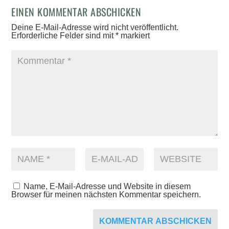
EINEN KOMMENTAR ABSCHICKEN
Deine E-Mail-Adresse wird nicht veröffentlicht.
Erforderliche Felder sind mit
*
markiert
Name, E-Mail-Adresse und Website in diesem
Browser für meinen nächsten Kommentar speichern.
KOMMENTAR ABSCHICKEN