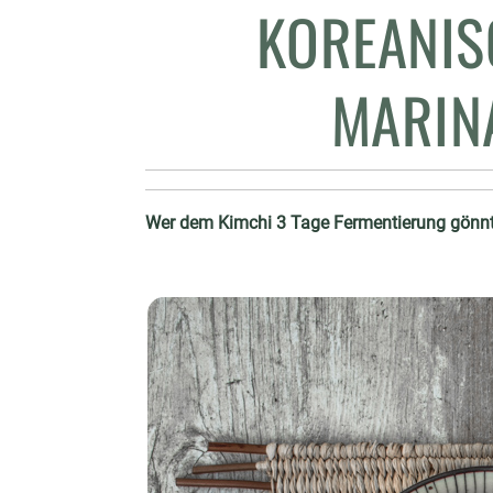
KOREANIS
MARIN
Wer dem Kimchi 3 Tage Fermentierung gönnt, 