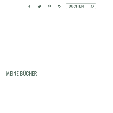
MEINE BÜCHER