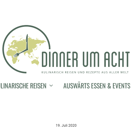
LINARISCHE REISEN
AUSWÄRTS ESSEN & EVENTS
19. Juli 2020