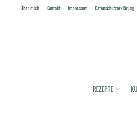
Über mich
Kontakt
Impressum
Datenschutzerklärung
REZEPTE
KU