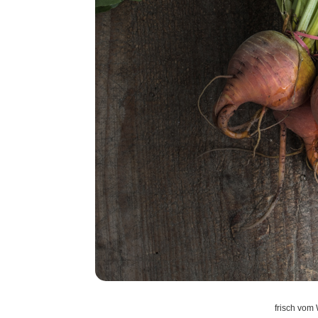
frisch vom