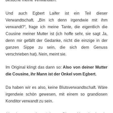
Und auch Egbert Laifer ist ein Teil dieser
Verwandtschaft. „Bin ich denn irgendwie mit ihm
verwandt?“, frage ich meine Tante, die eigentlich die
Cousine meiner Mutter ist (ich hoffe sehr, sie sagt Ja,
denn mir gefällt der Gedanke, nicht die einzige in der
ganzen Sippe zu sein, die sich dem Genuss
verschrieben hat). Nein, meint sie.
Im Original klingt das dann so:
Also von deiner Mutter
die Cousine, ihr Mann ist der Onkel vom Egbert.
Da haben wir es also, keine Blutsverwandtschaft. Wäre
irgendwie schön gewesen, mit einem so grandiosen
Konditor verwandt zu sein.