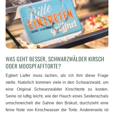
WAS GEHT BESSER, SCHWARZWÄLDER KIRSCH
ODER MOOSPFAFFTORTE?
Egbert Laifer muss lachen, als ich ihm diese Frage
stelle. Natürlich kommen viele in den Schwarzwald, um
eine Original Schwarzwälder Kirschtorte zu kosten.
Seine ist luftig leicht, wie der Hauch eines Seidenschals
umschmeichelt die Sahne den Biskuit, durchzieht eine
feine Note von Kirschwasser die Torte. Andererseits ist