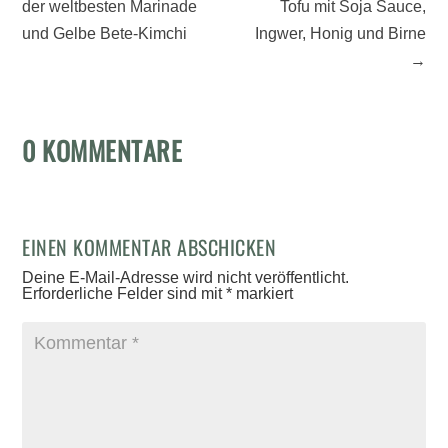
der weltbesten Marinade
Tofu mit Soja Sauce,
und Gelbe Bete-Kimchi
Ingwer, Honig und Birne
→
0 KOMMENTARE
EINEN KOMMENTAR ABSCHICKEN
Deine E-Mail-Adresse wird nicht veröffentlicht.
Erforderliche Felder sind mit
*
markiert