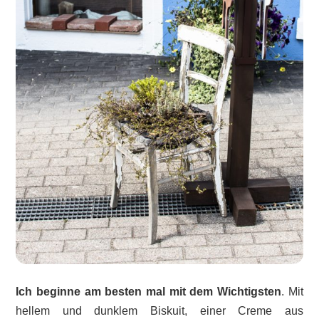
Ich beginne am besten mal mit dem Wichtigsten
. Mit
hellem und dunklem Biskuit, einer Creme aus