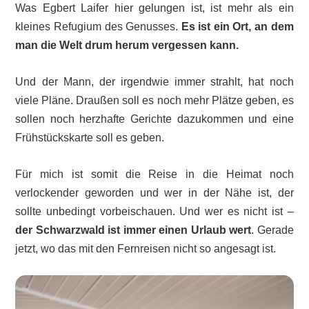
Was Egbert Laifer hier gelungen ist, ist mehr als ein
kleines Refugium des Genusses.
Es ist ein Ort, an dem
man die Welt drum herum vergessen kann.
Und der Mann, der irgendwie immer strahlt, hat noch
viele Pläne. Draußen soll es noch mehr Plätze geben, es
sollen noch herzhafte Gerichte dazukommen und eine
Frühstückskarte soll es geben.
Für mich ist somit die Reise in die Heimat noch
verlockender geworden und wer in der Nähe ist, der
sollte unbedingt vorbeischauen. Und wer es nicht ist –
der Schwarzwald ist immer einen Urlaub wert
. Gerade
jetzt, wo das mit den Fernreisen nicht so angesagt ist.