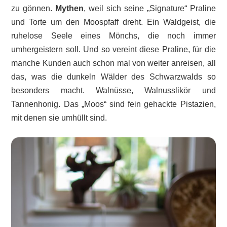
zu gönnen.
Mythen
, weil sich seine „Signature“ Praline
und Torte um den Moospfaff dreht. Ein Waldgeist, die
ruhelose Seele eines Mönchs, die noch immer
umhergeistern soll. Und so vereint diese Praline, für die
manche Kunden auch schon mal von weiter anreisen, all
das, was die dunkeln Wälder des Schwarzwalds so
besonders macht. Walnüsse, Walnusslikör und
Tannenhonig. Das „Moos“ sind fein gehackte Pistazien,
mit denen sie umhüllt sind.