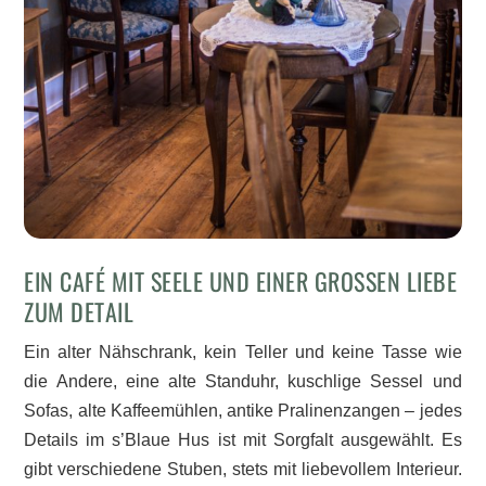
EIN CAFÉ MIT SEELE UND EINER GROSSEN LIEBE Z
UM DETAIL
Ein alter Nähschrank, kein Teller und keine Tasse wie
die Andere, eine alte Standuhr, kuschlige Sessel und
Sofas, alte Kaffeemühlen, antike Pralinenzangen – jedes
Details im s’Blaue Hus ist mit Sorgfalt ausgewählt. Es
gibt verschiedene Stuben, stets mit liebevollem Interieur.