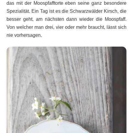
das mit der Moospfafftorte eben seine ganz besondere
Spezialität. Ein Tag ist es die Schwarzwälder Kirsch, die
besser geht, am nächsten dann wieder die Moospfaff.
Von welcher man drei, vier oder mehr braucht, lässt sich
nie vorhersagen.