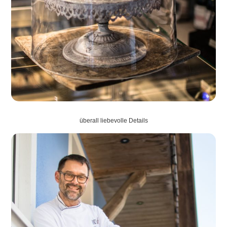
überall liebevolle Details