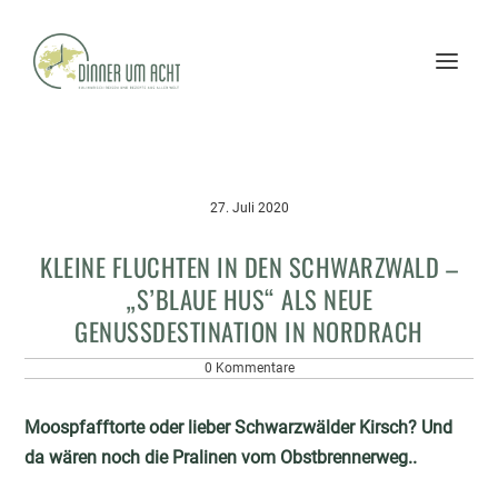
27. Juli 2020
KLEINE FLUCHTEN IN DEN SCHWARZWALD –
„S’BLAUE HUS“ ALS NEUE
GENUSSDESTINATION IN NORDRACH
0 Kommentare
Moospfafftorte oder lieber Schwarzwälder Kirsch? Und
da wären noch die Pralinen vom Obstbrennerweg..