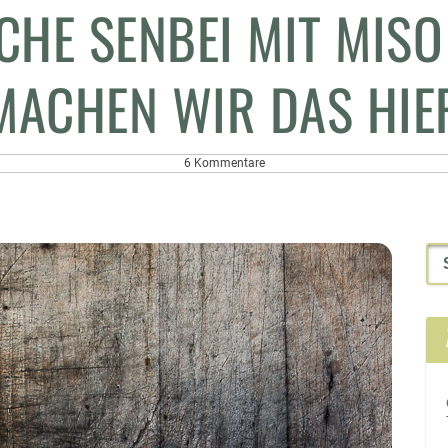
CHE SENBEI MIT MIS
ACHEN WIR DAS HIER
6 Kommentare