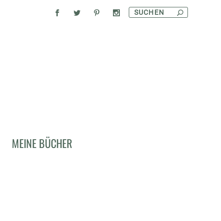
MEINE BÜCHER