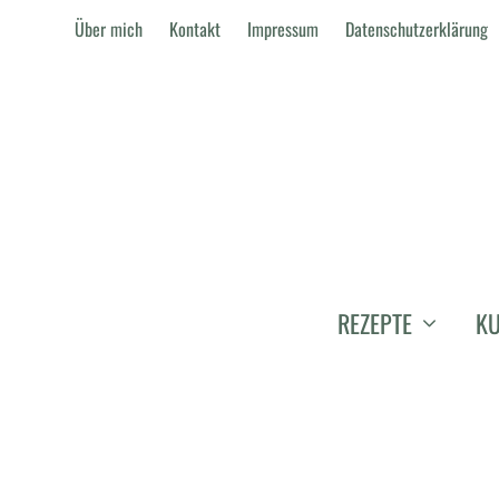
Über mich
Kontakt
Impressum
Datenschutzerklärung
REZEPTE
KU