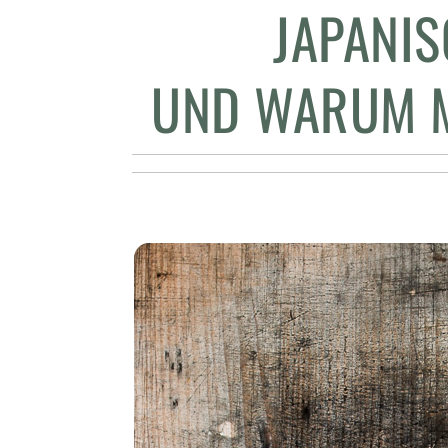
JAPANIS
UND WARUM M