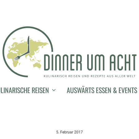
LINARISCHE REISEN
AUSWÄRTS ESSEN & EVENTS
5. Februar 2017