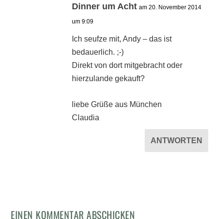
Dinner um Acht
am 20. November 2014
um 9:09
Ich seufze mit, Andy – das ist
bedauerlich. ;-)
Direkt von dort mitgebracht oder
hierzulande gekauft?
liebe Grüße aus München
Claudia
ANTWORTEN
EINEN KOMMENTAR ABSCHICKEN