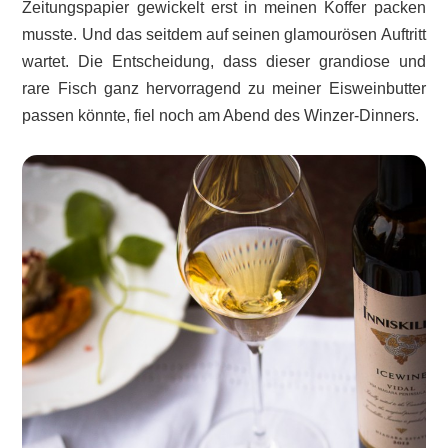
Zeitungspapier gewickelt erst in meinen Koffer packen
musste. Und das seitdem auf seinen glamourösen Auftritt
wartet. Die Entscheidung, dass dieser grandiose und
rare Fisch ganz hervorragend zu meiner Eisweinbutter
passen könnte, fiel noch am Abend des Winzer-Dinners.