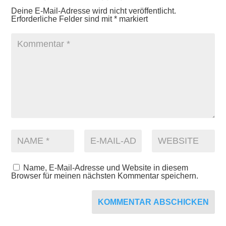
Deine E-Mail-Adresse wird nicht veröffentlicht.
Erforderliche Felder sind mit
*
markiert
Name, E-Mail-Adresse und Website in diesem
Browser für meinen nächsten Kommentar speichern.
KOMMENTAR ABSCHICKEN