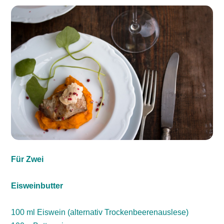
Für Zwei
Eisweinbutter
100 ml Eiswein (alternativ Trockenbeerenauslese)