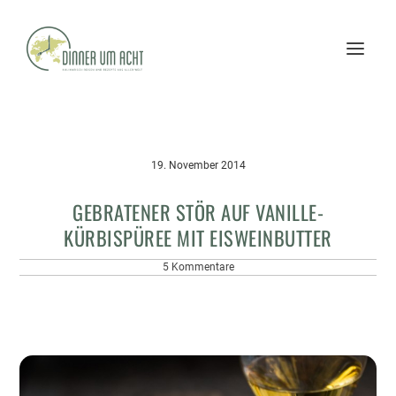
19. November 2014
GEBRATENER STÖR AUF VANILLE-
KÜRBISPÜREE MIT EISWEINBUTTER
5 Kommentare