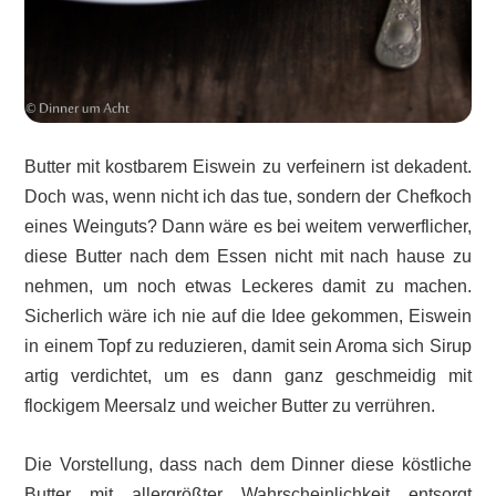
Butter mit kostbarem Eiswein zu verfeinern ist dekadent.
Doch was, wenn nicht ich das tue, sondern der Chefkoch
eines Weinguts? Dann wäre es bei weitem verwerflicher,
diese Butter nach dem Essen nicht mit nach hause zu
nehmen, um noch etwas Leckeres damit zu machen.
Sicherlich wäre ich nie auf die Idee gekommen, Eiswein
in einem Topf zu reduzieren, damit sein Aroma sich Sirup
artig verdichtet, um es dann ganz geschmeidig mit
flockigem Meersalz und weicher Butter zu verrühren.
Die Vorstellung, dass nach dem Dinner diese köstliche
Butter mit allergrößter Wahrscheinlichkeit entsorgt