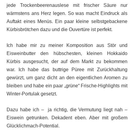
jede Trockenbeerenauslese mit frischer Säure nur
wärmstens ans Herz legen. So was macht Eindruck als
Auftakt eines Menüs. Ein paar kleine selbstgebackene
Kürbisbrötchen dazu und die Ouvertüre ist perfekt.
Ich habe mir zu meiner Komposition aus Stör und
Eisweinbutter den hübschesten, kleinen Hokkaido
Kürbis ausgesucht, der auf dem Markt zu bekommen
war. Ich habe das buttrige Püree mit Zurückhaltung
gewürzt, um ganz dicht an den eigentlichen Aromen zu
bleiben und habe ein paar „grüne“ Frische-Highlights mit
Winter-Portulak gesetzt.
Dazu habe ich – ja richtig, die Vermutung liegt nah –
Eiswein getrunken. Dekadent eben. Aber mit großem
Glücklichmach-Potential.