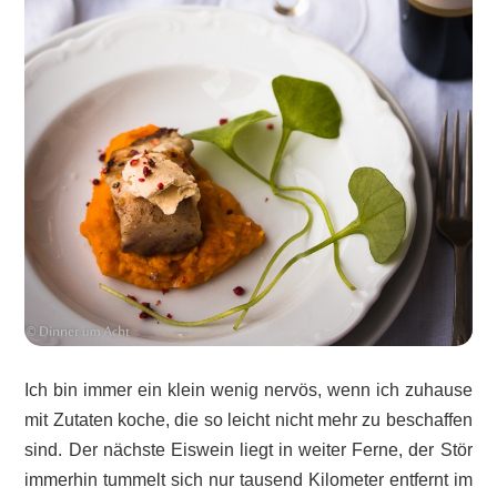
Ich bin immer ein klein wenig nervös, wenn ich zuhause
mit Zutaten koche, die so leicht nicht mehr zu beschaffen
sind. Der nächste Eiswein liegt in weiter Ferne, der Stör
immerhin tummelt sich nur tausend Kilometer entfernt im