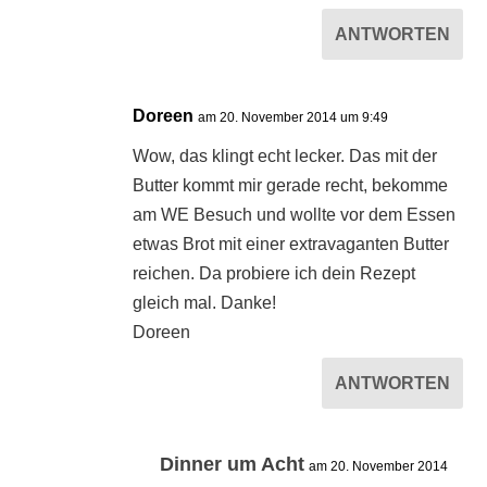
ANTWORTEN
Doreen
am 20. November 2014 um 9:49
Wow, das klingt echt lecker. Das mit der
Butter kommt mir gerade recht, bekomme
am WE Besuch und wollte vor dem Essen
etwas Brot mit einer extravaganten Butter
reichen. Da probiere ich dein Rezept
gleich mal. Danke!
Doreen
ANTWORTEN
Dinner um Acht
am 20. November 2014