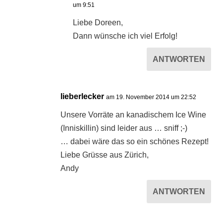
um 9:51
Liebe Doreen,
Dann wünsche ich viel Erfolg!
ANTWORTEN
lieberlecker
am 19. November 2014 um 22:52
Unsere Vorräte an kanadischem Ice Wine
(Inniskillin) sind leider aus … sniff ;-)
… dabei wäre das so ein schönes Rezept!
Liebe Grüsse aus Zürich,
Andy
ANTWORTEN