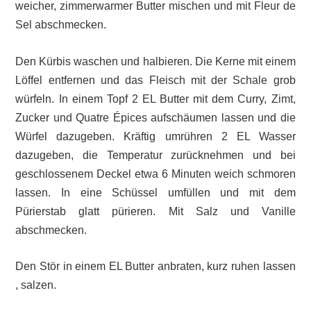
weicher, zimmerwarmer Butter mischen und mit Fleur de
Sel abschmecken.
Den Kürbis waschen und halbieren. Die Kerne mit einem
Löffel entfernen und das Fleisch mit der Schale grob
würfeln. In einem Topf 2 EL Butter mit dem Curry, Zimt,
Zucker und Quatre Épices aufschäumen lassen und die
Würfel dazugeben. Kräftig umrühren 2 EL Wasser
dazugeben, die Temperatur zurücknehmen und bei
geschlossenem Deckel etwa 6 Minuten weich schmoren
lassen. In eine Schüssel umfüllen und mit dem
Pürierstab glatt pürieren. Mit Salz und Vanille
abschmecken.
Den Stör in einem EL Butter anbraten, kurz ruhen lassen
, salzen.