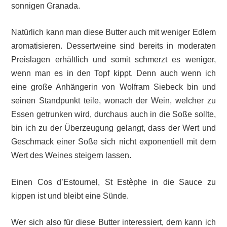
sonnigen Granada.
Natürlich kann man diese Butter auch mit weniger Edlem
aromatisieren. Dessertweine sind bereits in moderaten
Preislagen erhältlich und somit schmerzt es weniger,
wenn man es in den Topf kippt. Denn auch wenn ich
eine große Anhängerin von Wolfram Siebeck bin und
seinen Standpunkt teile, wonach der Wein, welcher zu
Essen getrunken wird, durchaus auch in die Soße sollte,
bin ich zu der Überzeugung gelangt, dass der Wert und
Geschmack einer Soße sich nicht exponentiell mit dem
Wert des Weines steigern lassen.
Einen Cos d’Estournel, St Estèphe in die Sauce zu
kippen ist und bleibt eine Sünde.
Wer sich also für diese Butter interessiert, dem kann ich