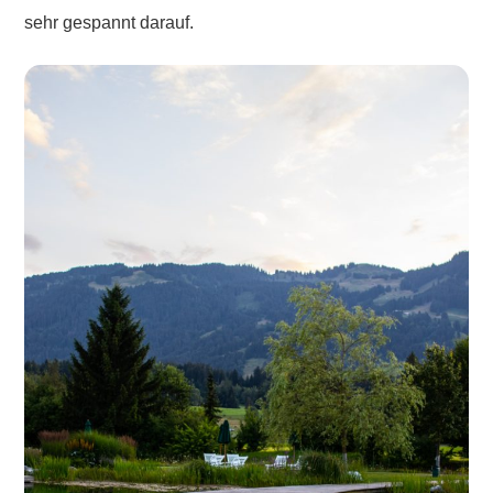
sehr gespannt darauf.