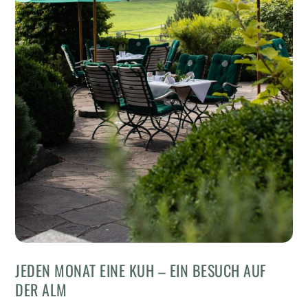
JEDEN MONAT EINE KUH – EIN BESUCH AUF
DER ALM