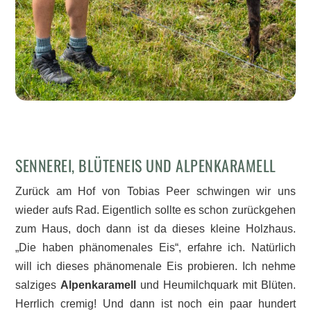
SENNEREI, BLÜTENEIS UND ALPENKARAMELL
Zurück am Hof von Tobias Peer schwingen wir uns
wieder aufs Rad. Eigentlich sollte es schon zurückgehen
zum Haus, doch dann ist da dieses kleine Holzhaus.
„Die haben phänomenales Eis“, erfahre ich. Natürlich
will ich dieses phänomenale Eis probieren. Ich nehme
salziges
Alpenkaramell
und Heumilchquark mit Blüten.
Herrlich cremig! Und dann ist noch ein paar hundert