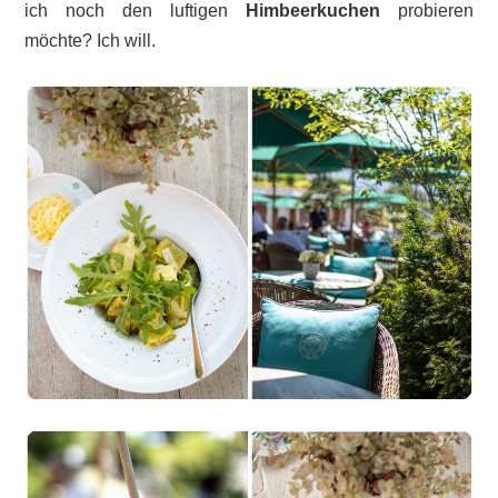
ich noch den luftigen
Himbeerkuchen
probieren
möchte? Ich will.