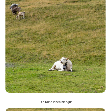
Die Kühe leben hier gut