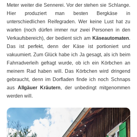
Meter weiter die Sennerei. Vor der stehen sie Schlange.
Hier produziert man besten Bergkäse in
unterschiedlichen Reifegraden. Wer keine Lust hat zu
warten (noch dürfen immer nur zwei Personen in den
Verkaufsbereich), der bedient sich am
Käseautomaten
.
Das ist perfekt, denn der Käse ist portioniert und
vakuumiert. Zum Glück habe ich Ja gesagt, als ich beim
Fahrradverleih gefragt wurde, ob ich ein Körbchen an
meinem Rad haben will. Das Körbchen wird dringend
gebraucht, denn im Dorfladen finde ich noch Schnaps
aus
Allgäuer Kräutern
, der unbedingt mitgenommen
werden will.