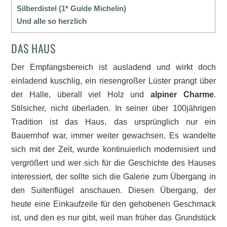
Silberdistel (1* Guide Michelin)
Und alle so herzlich
DAS HAUS
Der Empfangsbereich ist ausladend und wirkt doch
einladend kuschlig, ein riesengroßer Lüster prangt über
der Halle, überall viel Holz und
alpiner Charme
.
Stilsicher, nicht überladen. In seiner über 100jährigen
Tradition ist das Haus, das ursprünglich nur ein
Bauernhof war, immer weiter gewachsen. Es wandelte
sich mit der Zeit, wurde kontinuierlich modernisiert und
vergrößert und wer sich für die Geschichte des Hauses
interessiert, der sollte sich die Galerie zum Übergang in
den Suitenflügel anschauen. Diesen Übergang, der
heute eine Einkaufzeile für den gehobenen Geschmack
ist, und den es nur gibt, weil man früher das Grundstück