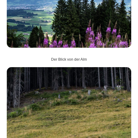
Der Blick von der Alm