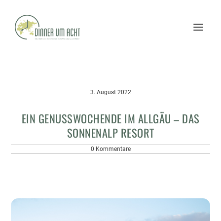
3. August 2022
EIN GENUSSWOCHENDE IM ALLGÄU – DAS
SONNENALP RESORT
0 Kommentare