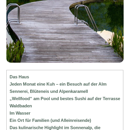
Das Haus
Jeden Monat eine Kuh – ein Besuch auf der Alm
Sennerei, Blüteneis und Alpenkaramell
„Wellfood“ am Pool und bestes Sushi auf der Terrasse
Waldbaden
Im Wasser
Ein Ort für Familien (und Alleinreisende)
Das kulinarische Highlight im Sonnenalp, die