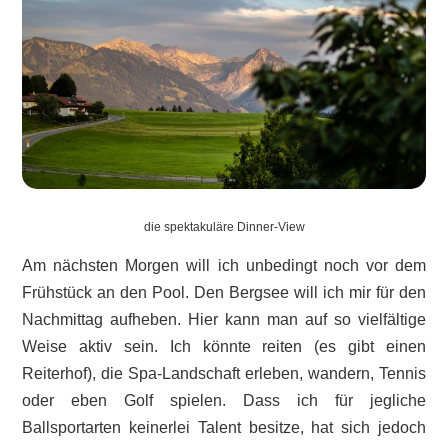
die spektakuläre Dinner-View
Am nächsten Morgen will ich unbedingt noch vor dem
Frühstück an den Pool. Den Bergsee will ich mir für den
Nachmittag aufheben. Hier kann man auf so vielfältige
Weise aktiv sein. Ich könnte reiten (es gibt einen
Reiterhof), die Spa-Landschaft erleben, wandern, Tennis
oder eben Golf spielen. Dass ich für jegliche
Ballsportarten keinerlei Talent besitze, hat sich jedoch