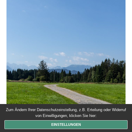
Zum Ändern Ihrer Datenschutzeinstellung, z.B. Erteilung oder Widerruf
von Einwilligungen, klicken Sie hier:
EINSTELLUNGEN