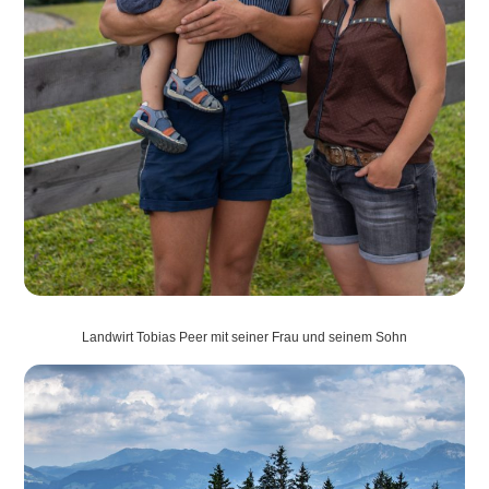
Landwirt Tobias Peer mit seiner Frau und seinem Sohn