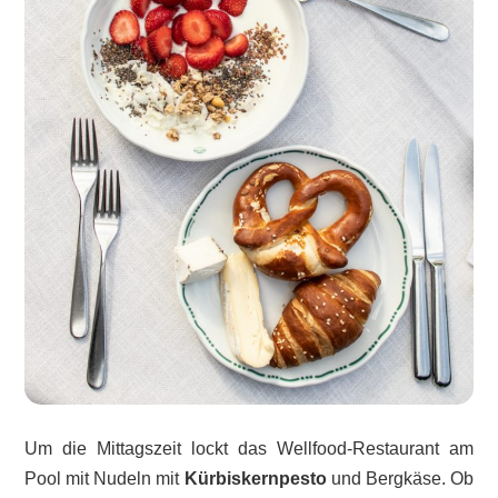
Um die Mittagszeit lockt das Wellfood-Restaurant am
Pool mit Nudeln mit
Kürbiskernpesto
und Bergkäse. Ob