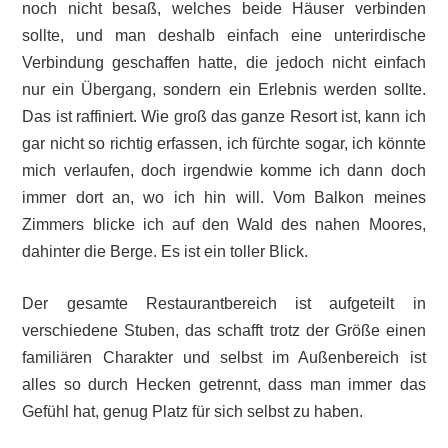
noch nicht besaß, welches beide Häuser verbinden
sollte, und man deshalb einfach eine unterirdische
Verbindung geschaffen hatte, die jedoch nicht einfach
nur ein Übergang, sondern ein Erlebnis werden sollte.
Das ist raffiniert. Wie groß das ganze Resort ist, kann ich
gar nicht so richtig erfassen, ich fürchte sogar, ich könnte
mich verlaufen, doch irgendwie komme ich dann doch
immer dort an, wo ich hin will. Vom Balkon meines
Zimmers blicke ich auf den Wald des nahen Moores,
dahinter die Berge. Es ist ein toller Blick.
Der gesamte Restaurantbereich ist aufgeteilt in
verschiedene Stuben, das schafft trotz der Größe einen
familiären Charakter und selbst im Außenbereich ist
alles so durch Hecken getrennt, dass man immer das
Gefühl hat, genug Platz für sich selbst zu haben.