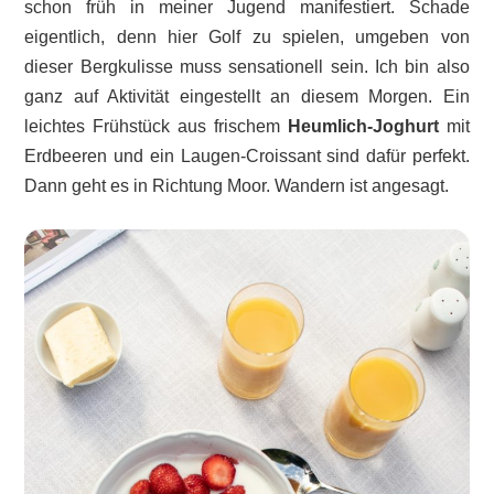
schon früh in meiner Jugend manifestiert. Schade
eigentlich, denn hier Golf zu spielen, umgeben von
dieser Bergkulisse muss sensationell sein. Ich bin also
ganz auf Aktivität eingestellt an diesem Morgen. Ein
leichtes Frühstück aus frischem
Heumlich-Joghurt
mit
Erdbeeren und ein Laugen-Croissant sind dafür perfekt.
Dann geht es in Richtung Moor. Wandern ist angesagt.