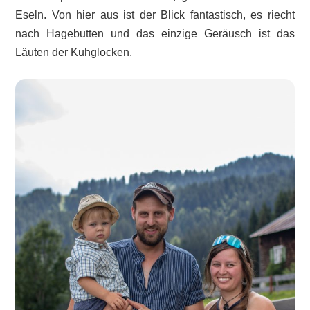
Eseln. Von hier aus ist der Blick fantastisch, es riecht
nach Hagebutten und das einzige Geräusch ist das
Läuten der Kuhglocken.