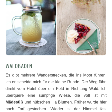
WALDBADEN
Es gibt mehrere Wanderstrecken, die ins Moor führen.
Ich entscheide mich für die kleine Runde. Der Weg führt
direkt vom Hotel über ein Feld in Richtung Wald. Ich
überquere eine sumpfige Wiese, die voll ist mit
Mädesüß
und hübschen lila Blumen. Früher wurde hier
noch Torf gestochen. Wieder ist der Himmel fast