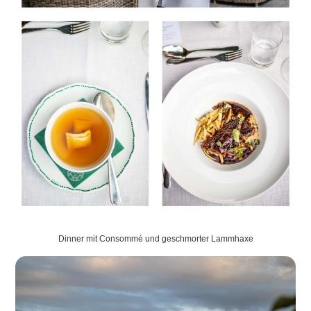
Dinner mit Consommé und geschmorter Lammhaxe