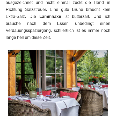
ausgezeichnet und nicht einmal zuckt die Hand in
Richtung Salzstreuer. Eine gute Brühe braucht kein
Extra-Salz. Die
Lammhaxe
ist butterzart. Und ich
brauche nach dem Essen unbedingt einen
Verdauungsspaziergang, schließlich ist es immer noch
lange hell um diese Zeit.