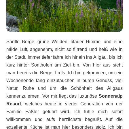
Sanfte Berge, grüne Weiden, blauer Himmel und eine
milde Luft, angenehm, nicht so flirrend und heiß wie in
der Stadt. Immer tiefer fahre ich hinein ins Allgäu, bis ich
kurz hinter Sonthofen am Ziel bin. Von hier aus sieht
man bereits die Berge Tirols. Ich bin gekommen, um ein
Wochenende lang einzutauchen in puren Genuss, viel
Natur, Ruhe und um die Schönheit des Allgäus
kennenzulernen. Vor mir liegt das luxuriöse
Sonnenalp
Resort
, welches heute in vierter Generation von der
Familie Fäßler geführt wird. Ich fühle mich sofort
willkommen und aufs herzlichste begrüßt. Auf die
exzellente Küche ist man hier besonders stolz. Ich bin