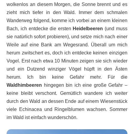
wolkenlos an diesem Morgen, die Sonne brennt und es
zieht mich tiefer in den Wald. Immer dem schmalen
Wanderweg folgend, komme ich vorbei an einem kleinen
Bach, ich entdecke die ersten
Heidelbeeren
(und muss
sie natürlich sofort probieren), und setze mich nach einer
Weile auf eine Bank am Wegesrand. Überall um mich
herum zwitschert es, doch ich entdecke keinen einzigen
Vogel. Erst nach etwa 10 Minuten zeigen sie sich wieder
und ein Dutzend winziger Vögel hüpft in den Ästen
herum. Ich bin keine Gefahr mehr. Für die
Waldhimbeeren
hingegen bin ich eine große Gefahr –
keine bleibt verschont. Gemütlich wandere ich weiter
durch den Wald an dessen Ende auf einem Wiesenstück
viele Echinacea und Ringelblumen wachsen. Sommer
im Wald ist einfach wunderschön.