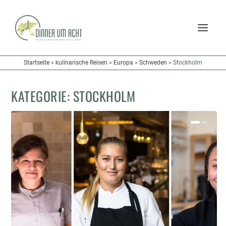
Startseite
»
kulinarische Reisen
»
Europa
»
Schweden
»
Stockholm
KATEGORIE:
STOCKHOLM