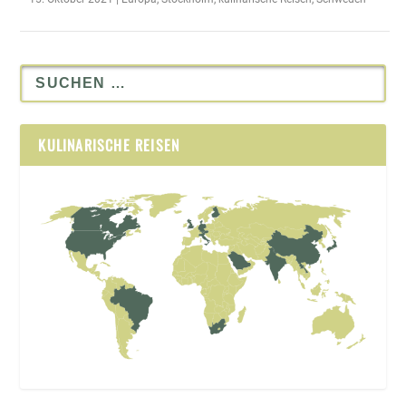
KULINARISCHE REISEN