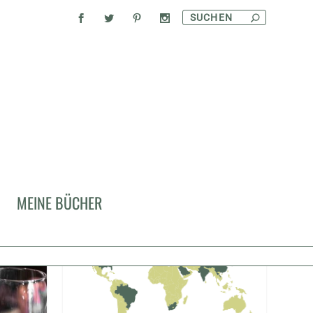
KULINARISCHE REISEN
MEINE BÜCHER