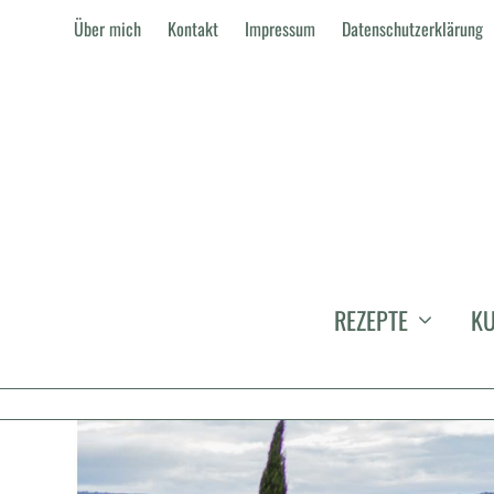
Über mich
Kontakt
Impressum
Datenschutzerklärung
KATEGORIE:
TOSKANA
REZEPTE
KU