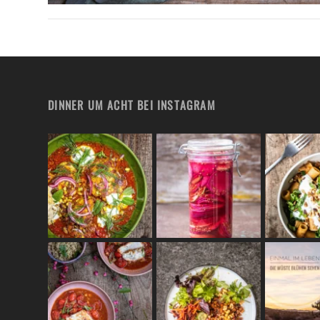
DINNER UM ACHT BEI INSTAGRAM