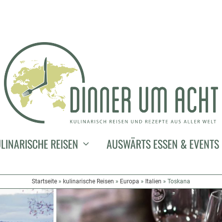
LINARISCHE REISEN
AUSWÄRTS ESSEN & EVENTS
Startseite
»
kulinarische Reisen
»
Europa
»
Italien
»
Toskana