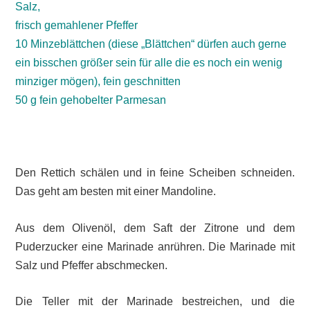
Salz,
frisch gemahlener Pfeffer
10 Minzeblättchen (diese „Blättchen“ dürfen auch gerne
ein bisschen größer sein für alle die es noch ein wenig
minziger mögen), fein geschnitten
50 g fein gehobelter Parmesan
Den Rettich schälen und in feine Scheiben schneiden.
Das geht am besten mit einer Mandoline.
Aus dem Olivenöl, dem Saft der Zitrone und dem
Puderzucker eine Marinade anrühren. Die Marinade mit
Salz und Pfeffer abschmecken.
Die Teller mit der Marinade bestreichen, und die