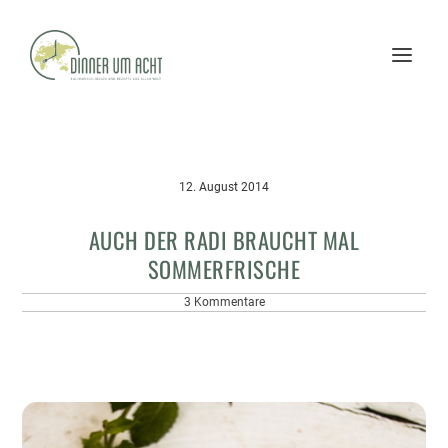
12. August 2014
AUCH DER RADI BRAUCHT MAL
SOMMERFRISCHE
3 Kommentare