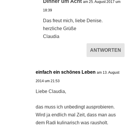
Dinner um Acht
am 25. August 2017 um
18:39
Das freut mich, liebe Denise.
herzliche Grüße
Claudia
ANTWORTEN
einfach ein schönes Leben
am 13. August
2014 um 21:53
Liebe Claudia,
das muss ich unbedingt ausprobieren.
Wird ja endlich mal Zeit, dass man aus
dem Radi kulinarisch was rausholt.