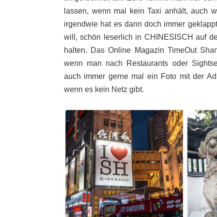
lassen, wenn mal kein Taxi anhält, auch w
irgendwie hat es dann doch immer geklappt
will, schön leserlich in CHINESISCH auf 
halten. Das Online Magazin TimeOut Shangh
wenn man nach Restaurants oder Sightsee
auch immer gerne mal ein Foto mit der Adr
wenn es kein Netz gibt.