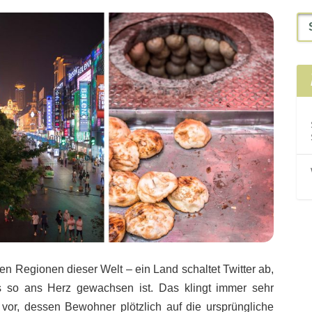
en Regionen dieser Welt – ein Land schaltet Twitter ab,
s so ans Herz gewachsen ist. Das klingt immer sehr
d vor, dessen Bewohner plötzlich auf die ursprüngliche