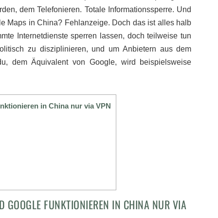
den, dem Telefonieren. Totale Informationssperre. Und
e Maps in China? Fehlanzeige. Doch das ist alles halb
mmte Internetdienste sperren lassen, doch teilweise tun
litisch zu disziplinieren, und um Anbietern aus dem
du, dem Äquivalent von Google, wird beispielsweise
nktionieren in China nur via VPN
D GOOGLE FUNKTIONIEREN IN CHINA NUR VIA