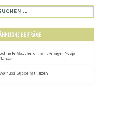
ÄHNLICHE BEITRÄGE:
Schnelle Maccheroni mit cremiger Nduja
Sauce
Walnuss Suppe mit Pilzen