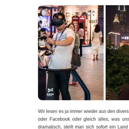
Wir lesen es ja immer wieder aus den divers
oder Facebook oder gleich alles, was un
dramatisch, stellt man sich sofort ein Lan