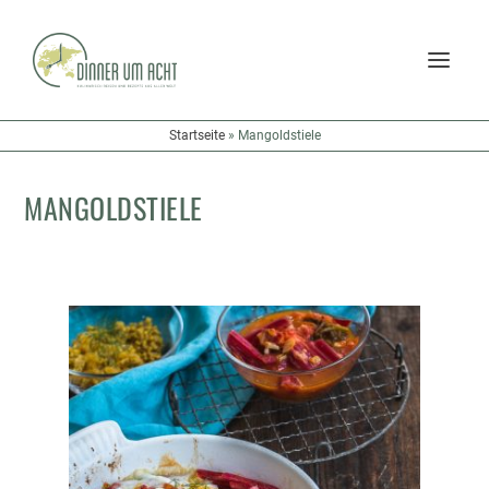
Startseite
»
Mangoldstiele
MANGOLDSTIELE