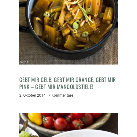
GEBT MIR GELB, GEBT MIR ORANGE, GEBT MIR
PINK – GEBT MIR MANGOLDSTIELE!
2. Oktober 2014
|
7 Kommentare