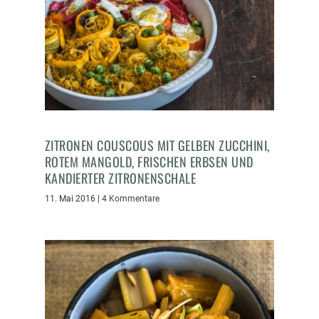
ZITRONEN COUSCOUS MIT GELBEN ZUCCHINI,
ROTEM MANGOLD, FRISCHEN ERBSEN UND
KANDIERTER ZITRONENSCHALE
11. Mai 2016
|
4 Kommentare