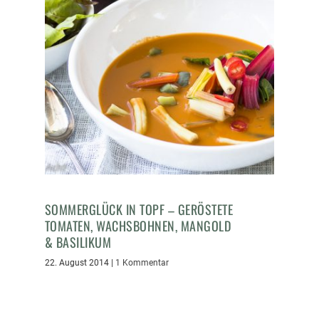
SOMMERGLÜCK IN TOPF – GERÖSTETE
TOMATEN, WACHSBOHNEN, MANGOLD
& BASILIKUM
22. August 2014
|
1 Kommentar