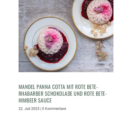
MANDEL PANNA COTTA MIT ROTE BETE-
RHABARBER SCHOKOLADE UND ROTE BETE-
HIMBEER SAUCE
22. Juli 2023
|
0 Kommentare