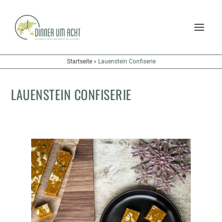
Startseite
»
Lauenstein Confiserie
LAUENSTEIN CONFISERIE