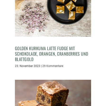
GOLDEN KURKUMA LATTE FUDGE MIT
SCHOKOLADE, ORANGEN, CRANBERRIES UND
BLATTGOLD
23. November 2023
|
29 Kommentare