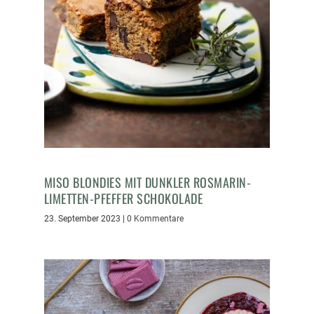
MISO BLONDIES MIT DUNKLER ROSMARIN-
LIMETTEN-PFEFFER SCHOKOLADE
23. September 2023
|
0 Kommentare