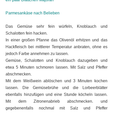
Parmesankäse nach Belieben
Das Gemüse sehr fein würfeln, Knoblauch und
Schalotten fein hacken.
In einer großen Pfanne das Olivenöl erhitzen und das
Hackfleisch bei mittlerer Temperatur anbraten, ohne es
jedoch Farbe annehmen zu lassen.
Gemüse, Schalotten und Knoblauch dazugeben und
etwa 5 Minuten schmoren lassen. Mit Salz und Pfeffer
abschmecken.
Mit dem Weißwein ablöschen und 3 Minuten kochen
lassen. Die Gemüsebrühe und die Lorbeerblätter
ebenfalls hinzufügen und eine Stunde köcheln lassen.
Mit dem Zitronenabrieb abschmecken. und
gegebenenfalls nochmal mit Salz und Pfeffer