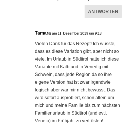
ANTWORTEN
Tamara
am 11. Dezember 2019 um 9:13
Vielen Dank für das Rezept! Ich wusste,
dass es diese Variation gibt, aber nicht so
viele. Im Urlaub in Südtirol hatte ich diese
Variante mit Kalb und in Venedig mit
Schwein, dass jede Region da so ihre
eigene Version hat ist zwar irgendwie
logisch aber war mir nicht bewusst. Das
wird sofort ausprobiert, schon allein um
mich und meine Familie bis zum nächsten
Familienurlaub in Südtirol (und evtl.
Veneto) im Frühjahr zu vertrösten!