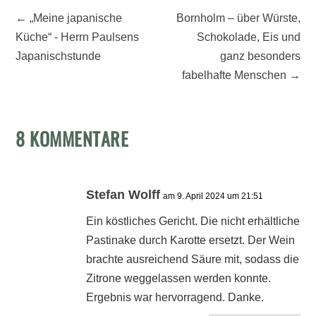
←
„Meine japanische
Bornholm – über Würste,
Küche“ - Herrn Paulsens
Schokolade, Eis und
Japanischstunde
ganz besonders
fabelhafte Menschen
→
8 KOMMENTARE
Stefan Wolff
am 9. April 2024 um 21:51
Ein köstliches Gericht. Die nicht erhältliche
Pastinake durch Karotte ersetzt. Der Wein
brachte ausreichend Säure mit, sodass die
Zitrone weggelassen werden konnte.
Ergebnis war hervorragend. Danke.