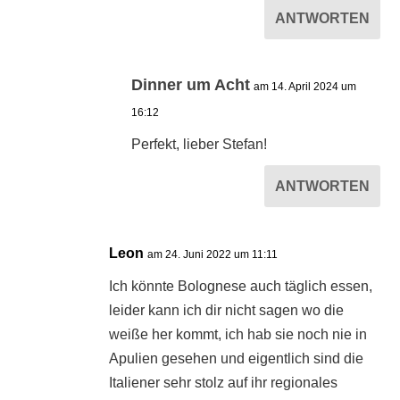
ANTWORTEN
Dinner um Acht
am 14. April 2024 um
16:12
Perfekt, lieber Stefan!
ANTWORTEN
Leon
am 24. Juni 2022 um 11:11
Ich könnte Bolognese auch täglich essen,
leider kann ich dir nicht sagen wo die
weiße her kommt, ich hab sie noch nie in
Apulien gesehen und eigentlich sind die
Italiener sehr stolz auf ihr regionales