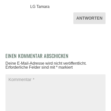
LG Tamara
ANTWORTEN
EINEN KOMMENTAR ABSCHICKEN
Deine E-Mail-Adresse wird nicht veröffentlicht.
Erforderliche Felder sind mit
*
markiert