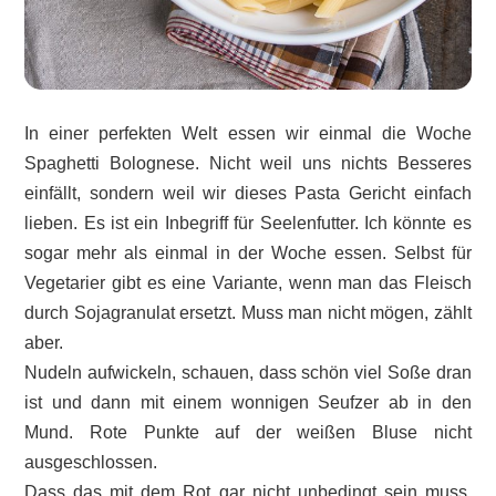
In einer perfekten Welt essen wir einmal die Woche
Spaghetti Bolognese. Nicht weil uns nichts Besseres
einfällt, sondern weil wir dieses Pasta Gericht einfach
lieben. Es ist ein Inbegriff für Seelenfutter. Ich könnte es
sogar mehr als einmal in der Woche essen. Selbst für
Vegetarier gibt es eine Variante, wenn man das Fleisch
durch Sojagranulat ersetzt. Muss man nicht mögen, zählt
aber.
Nudeln aufwickeln, schauen, dass schön viel Soße dran
ist und dann mit einem wonnigen Seufzer ab in den
Mund. Rote Punkte auf der weißen Bluse nicht
ausgeschlossen.
Dass das mit dem Rot gar nicht unbedingt sein muss,