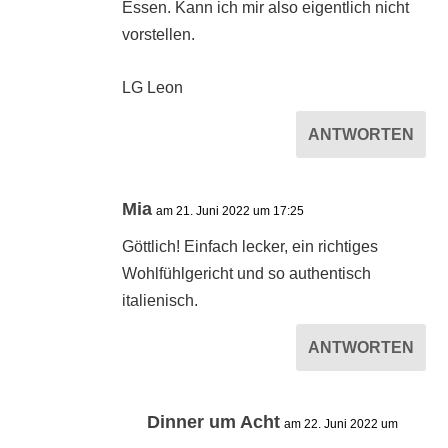
Essen. Kann ich mir also eigentlich nicht
vorstellen.
LG Leon
ANTWORTEN
Mia
am 21. Juni 2022 um 17:25
Göttlich! Einfach lecker, ein richtiges
Wohlfühlgericht und so authentisch
italienisch.
ANTWORTEN
Dinner um Acht
am 22. Juni 2022 um