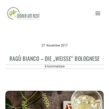
27. November 2017
RAGÙ BIANCO – DIE „WEISSE“ BOLOGNESE
8 Kommentare