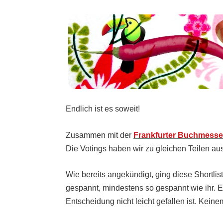
Endlich ist es soweit!
Zusammen mit der
Frankfurter Buchmesse
Die Votings haben wir zu gleichen Teilen aus
Wie bereits angekündigt, ging diese Shortli
gespannt, mindestens so gespannt wie ihr. Es
Entscheidung nicht leicht gefallen ist. Keine