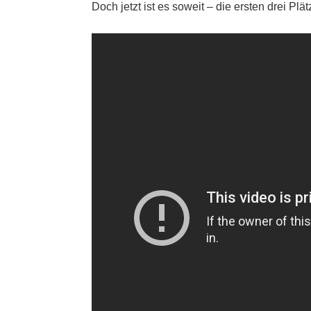
Doch jetzt ist es soweit – die ersten drei Pl