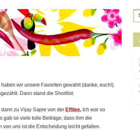
haben wir unsere Favoriten gewählt (danke, euch!).
gezählt. Dann stand die Shortlist.
st dann zu Vijay Sapre von der
Effilee.
Ich war so
 gab so viele tolle Beiträge, dass ihm die
m von uns ist die Entscheidung leicht gefallen.