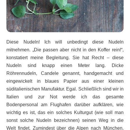
Diese Nudeln! Ich will unbedingt diese Nudeln
mitnehmen. „Die passen aber nicht in den Koffer rein!“,
konstatiert meine Begleitung. Sie hat Recht – diese
Nudeln sind knapp einen Meter lang. Dicke
Röhrennudeln, Candele genannt, handgemacht und
eingewickelt in blaues Papier aus einer kleinen
süditalienischen Manufaktur. Egal. Schließlich sind wir in
Italien und zur Not werde ich das gesamte
Bodenpersonal am Flughafen darüber aufklären, wie
wichtig es ist, das ein solches Kulturgut (wie soll man
sonst solche Nudeln bezeichnen) seinen Weg in die
Welt findet. Zumindest über die Alpen nach München.