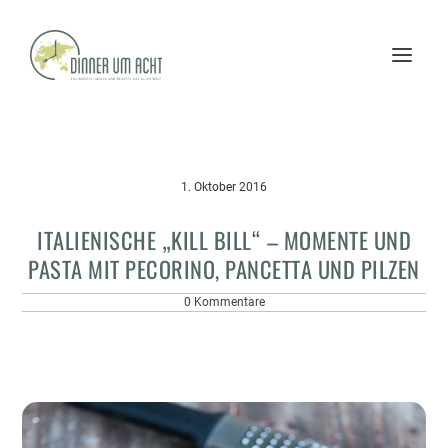
1. Oktober 2016
ITALIENISCHE „KILL BILL“ – MOMENTE UND
PASTA MIT PECORINO, PANCETTA UND PILZEN
0 Kommentare