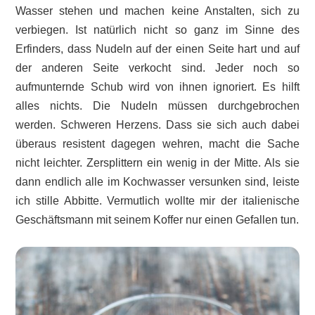
Wasser stehen und machen keine Anstalten, sich zu
verbiegen. Ist natürlich nicht so ganz im Sinne des
Erfinders, dass Nudeln auf der einen Seite hart und auf
der anderen Seite verkocht sind. Jeder noch so
aufmunternde Schub wird von ihnen ignoriert. Es hilft
alles nichts. Die Nudeln müssen durchgebrochen
werden. Schweren Herzens. Dass sie sich auch dabei
überaus resistent dagegen wehren, macht die Sache
nicht leichter. Zersplittern ein wenig in der Mitte. Als sie
dann endlich alle im Kochwasser versunken sind, leiste
ich stille Abbitte. Vermutlich wollte mir der italienische
Geschäftsmann mit seinem Koffer nur einen Gefallen tun.