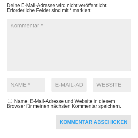
Deine E-Mail-Adresse wird nicht veröffentlicht.
Erforderliche Felder sind mit
*
markiert
Name, E-Mail-Adresse und Website in diesem
Browser für meinen nächsten Kommentar speichern.
KOMMENTAR ABSCHICKEN