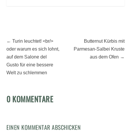
←
Turin leuchtet! <br/>
Butternut Kürbis mit
oder warum es sich lohnt,
Parmesan-Salbei Kruste
auf dem Salone del
aus dem Ofen
→
Gusto für eine bessere
Welt zu schlemmen
0 KOMMENTARE
EINEN KOMMENTAR ABSCHICKEN