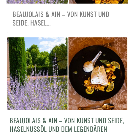
BEAUJOLAIS & AIN – VON KUNST UND
SEIDE, HASEL...
BEAUJOLAIS & AIN – VON KUNST UND SEIDE,
HASELNUSSÖL UND DEM LEGENDÄREN