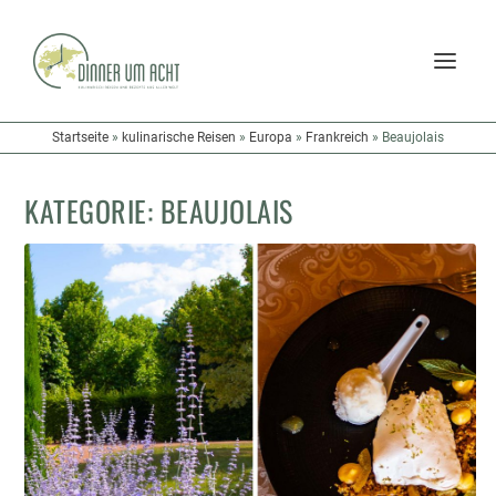
Startseite
»
kulinarische Reisen
»
Europa
»
Frankreich
»
Beaujolais
KATEGORIE:
BEAUJOLAIS