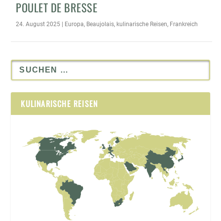
POULET DE BRESSE
24. August 2025
|
Europa
,
Beaujolais
,
kulinarische Reisen
,
Frankreich
KULINARISCHE REISEN