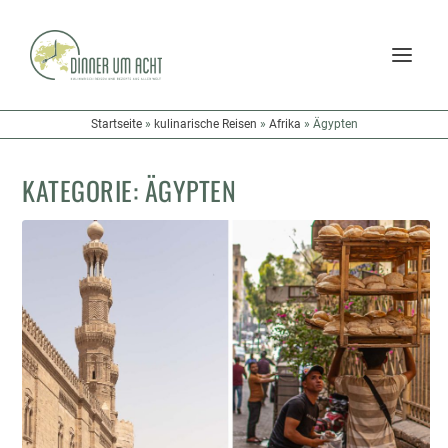
Startseite
»
kulinarische Reisen
»
Afrika
»
Ägypten
KATEGORIE:
ÄGYPTEN