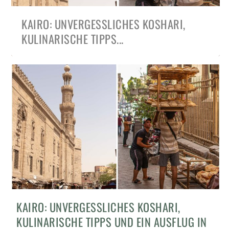
KAIRO: UNVERGESSLICHES KOSHARI,
KULINARISCHE TIPPS...
KAIRO: UNVERGESSLICHES KOSHARI,
KULINARISCHE TIPPS UND EIN AUSFLUG IN