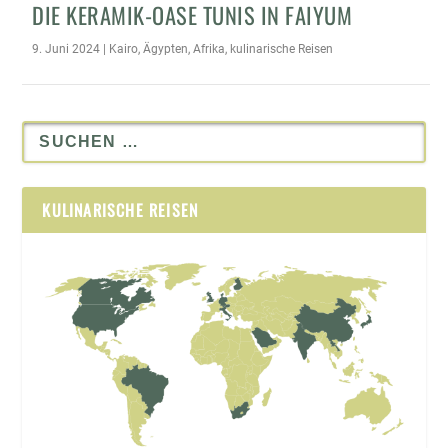
DIE KERAMIK-OASE TUNIS IN FAIYUM
9. Juni 2024
|
Kairo
,
Ägypten
,
Afrika
,
kulinarische Reisen
KULINARISCHE REISEN