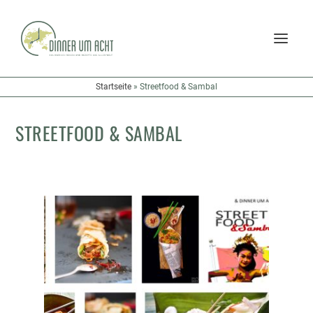
Startseite
»
Streetfood & Sambal
STREETFOOD & SAMBAL