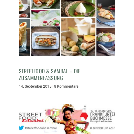
STREETFOOD & SAMBAL – DIE
ZUSAMMENFASSUNG
14. September 2015
|
8 Kommentare