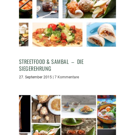
STREETFOOD & SAMBAL – DIE
SIEGEREHRUNG
27. September 2015
|
7 Kommentare