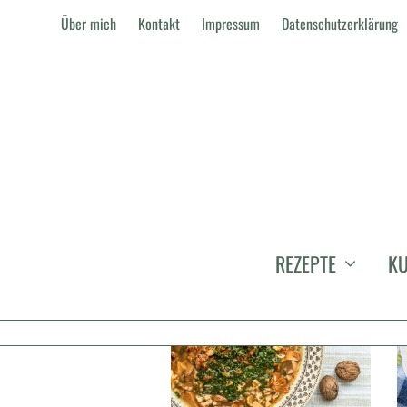
Über mich
Kontakt
Impressum
Datenschutzerklärung
OLIA HERCULES
REZEPTE
KU