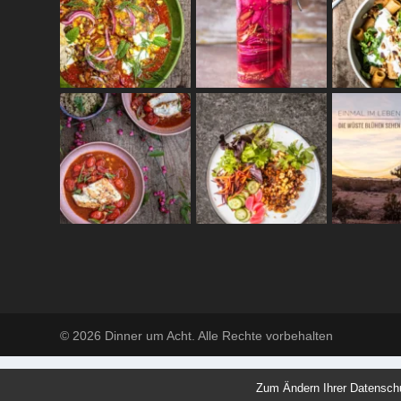
© 2026 Dinner um Acht. Alle Rechte vorbehalten
Zum Ändern Ihrer Datenschutz