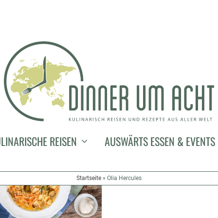
LINARISCHE REISEN
AUSWÄRTS ESSEN & EVENTS
Startseite
»
Olia Hercules