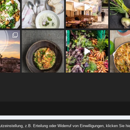
einstellung, z.B. Erteilung oder Widerruf von Einwilligungen, klicken Sie hie