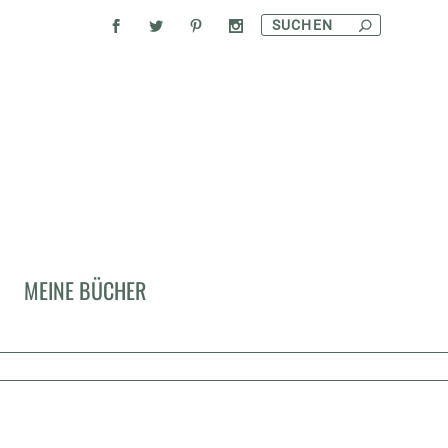
MEINE BÜCHER