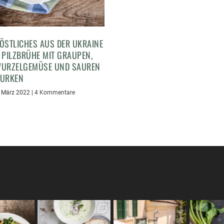
ÖSTLICHES AUS DER UKRAINE
 PILZBRÜHE MIT GRAUPEN,
URZELGEMÜSE UND SAUREN
URKEN
. März 2022
|
4 Kommentare