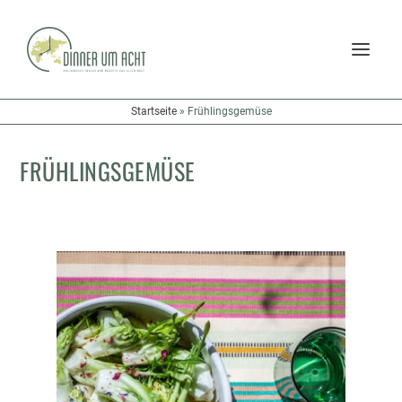
Startseite
»
Frühlingsgemüse
FRÜHLINGSGEMÜSE