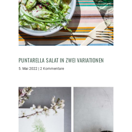
PUNTARELLA SALAT IN ZWEI VARIATIONEN
5. Mai 2022
|
2 Kommentare