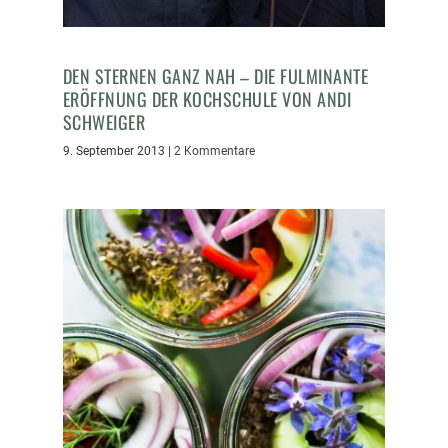
DEN STERNEN GANZ NAH – DIE FULMINANTE
ERÖFFNUNG DER KOCHSCHULE VON ANDI
SCHWEIGER
9. September 2013
|
2 Kommentare