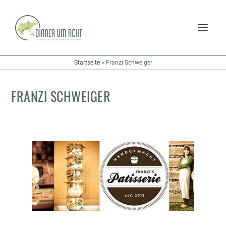
Startseite
»
Franzi Schweiger
FRANZI SCHWEIGER