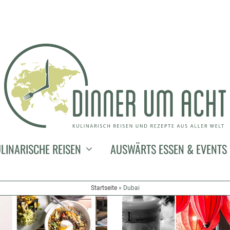
LINARISCHE REISEN
AUSWÄRTS ESSEN & EVENTS
Startseite
»
Dubai