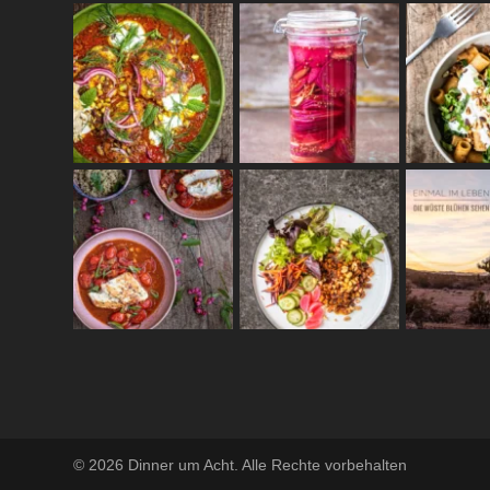
© 2026 Dinner um Acht. Alle Rechte vorbehalten