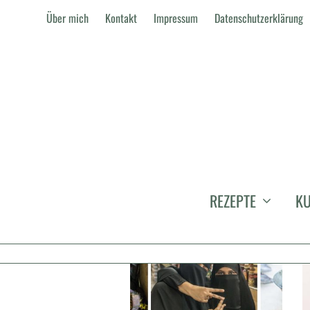
Über mich
Kontakt
Impressum
Datenschutzerklärung
DUBAI
REZEPTE
KU