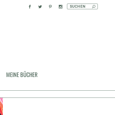
MEINE BÜCHER