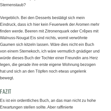
Sternenstaub?
Vergeblich. Bei den Desserts bestätigt sich mein
Eindruck, dass ich hier kein Feuerwerk der Aromen mehr
finden werde. Beeren mit Zitronenquark oder Crêpes mit
Walnuss-Nougat Eis sind nichts, womit verwöhnte
Gaumen sich kitzeln lassen. Wäre dies nicht ein Buch
von einem Sternekoch, ich wäre vermutlich gnädiger und
würde dieses Buch der Tochter einer Freundin ans Herz
legen, die gerade ihre erste eigene Wohnung bezogen
hat und sich an den Töpfen noch etwas ungelenk
bewegt.
FAZIT
Es ist ein ordentliches Buch, an das man nicht zu hohe
Erwartungen stellen sollte. Aber raffinierte