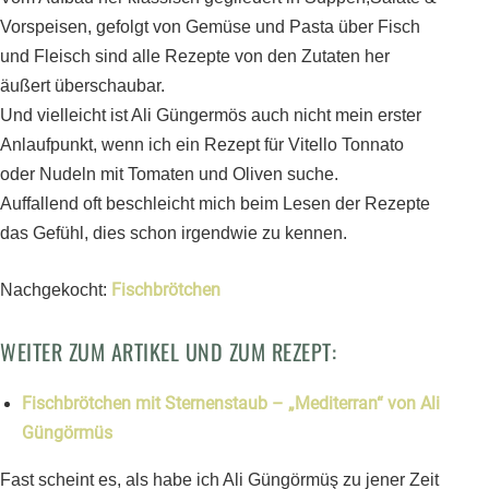
Vorspeisen, gefolgt von Gemüse und Pasta über Fisch
und Fleisch sind alle Rezepte von den Zutaten her
äußert überschaubar.
Und vielleicht ist Ali Güngermös auch nicht mein erster
Anlaufpunkt, wenn ich ein Rezept für Vitello Tonnato
oder Nudeln mit Tomaten und Oliven suche.
Auffallend oft beschleicht mich beim Lesen der Rezepte
das Gefühl, dies schon irgendwie zu kennen.
Fischbrötchen
Nachgekocht:
WEITER ZUM ARTIKEL UND ZUM REZEPT:
Fischbrötchen mit Sternenstaub – „Mediterran“ von Ali
Güngörmüs
Fast scheint es, als habe ich Ali Güngörmüş zu jener Zeit