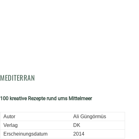
MEDITERRAN
100 kreative Rezepte rund ums Mittelmeer
Autor
Ali Güngörmüs
Verlag
DK
Erscheinungsdatum
2014