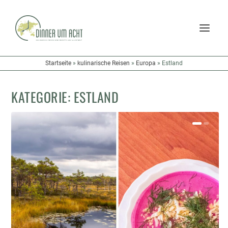
Startseite
»
kulinarische Reisen
»
Europa
»
Estland
KATEGORIE:
ESTLAND