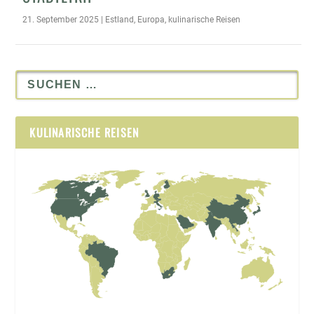
21. September 2025
|
Estland
,
Europa
,
kulinarische Reisen
KULINARISCHE REISEN