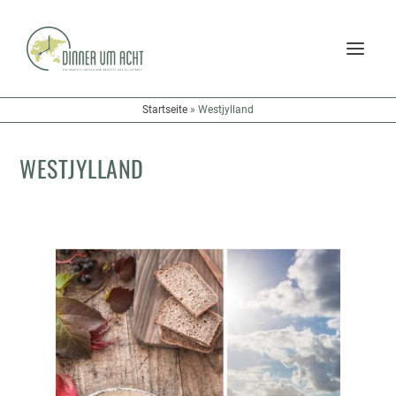
Startseite
»
Westjylland
WESTJYLLAND