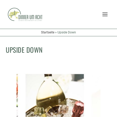
Startseite
»
Upside Down
UPSIDE DOWN