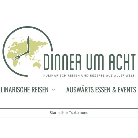
LINARISCHE REISEN
AUSWÄRTS ESSEN & EVENTS
Startseite
»
Tsukemono