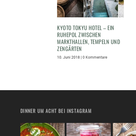
KYOTO TOKYU HOTEL – EIN
RUHEPOL ZWISCHEN
MARKTHALLEN, TEMPELN UND
ZENGÄRTEN
10. Juni 2018
|
0 Kommentare
DINNER UM ACHT BEI INSTAGRAM