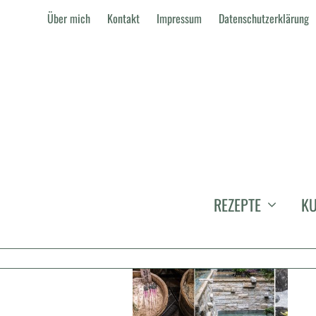
Über mich
Kontakt
Impressum
Datenschutzerklärung
TSUKEMONO
REZEPTE
KU