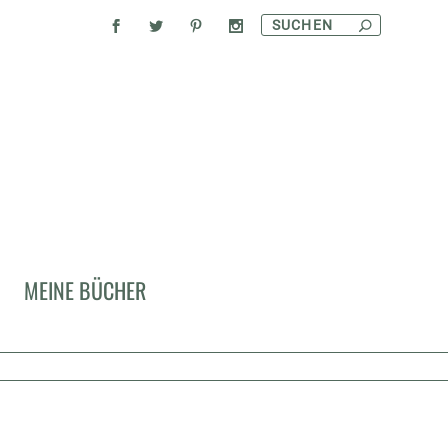
MEINE BÜCHER