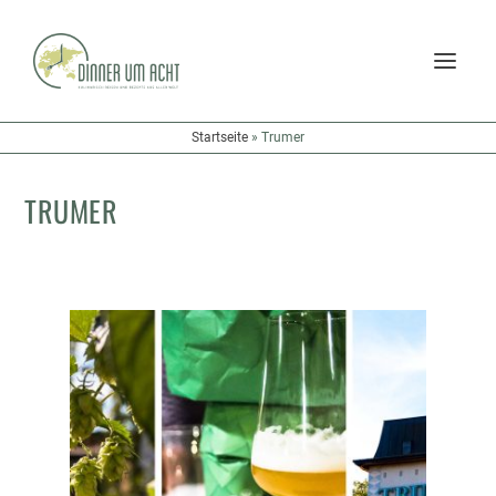
Startseite
»
Trumer
TRUMER