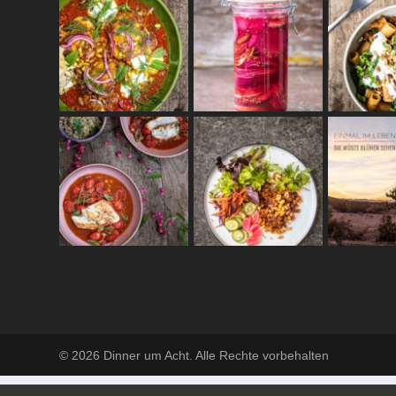
© 2026 Dinner um Acht. Alle Rechte vorbehalten