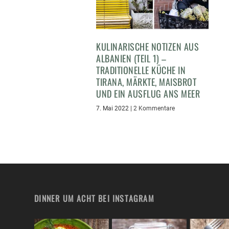
KULINARISCHE NOTIZEN AUS
ALBANIEN (TEIL 1) –
TRADITIONELLE KÜCHE IN
TIRANA, MÄRKTE, MAISBROT
UND EIN AUSFLUG ANS MEER
7. Mai 2022
|
2 Kommentare
DINNER UM ACHT BEI INSTAGRAM