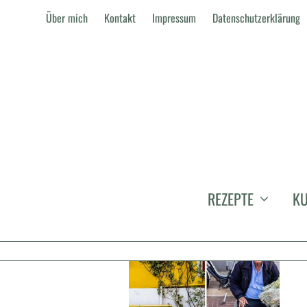
Über mich
Kontakt
Impressum
Datenschutzerklärung
TARHANA
REZEPTE
KU