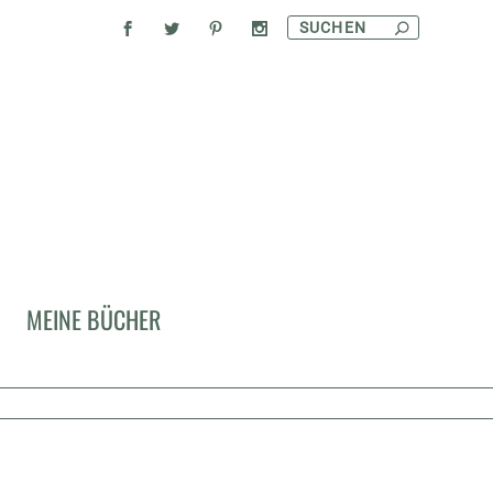
MEINE BÜCHER