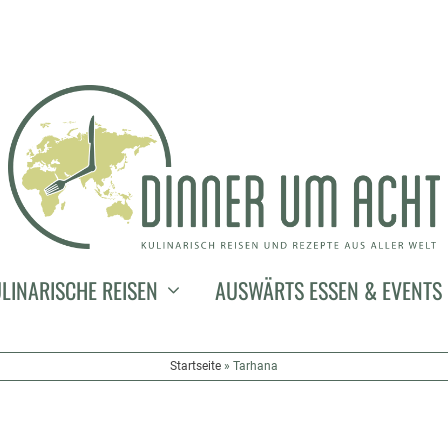
LINARISCHE REISEN
AUSWÄRTS ESSEN & EVENTS
Startseite
»
Tarhana