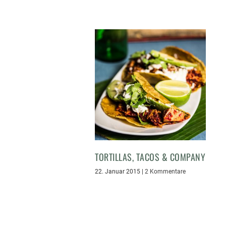
TORTILLAS, TACOS & COMPANY
22. Januar 2015
|
2 Kommentare