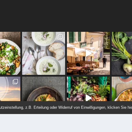
einstellung, z.B. Erteilung oder Widerruf von Einwilligungen, klicken Sie hie