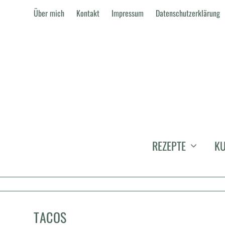
Über mich
Kontakt
Impressum
Datenschutzerklärung
REZEPTE
KU
TACOS