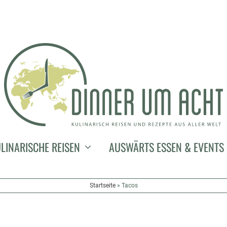
LINARISCHE REISEN
AUSWÄRTS ESSEN & EVENTS
Startseite
»
Tacos