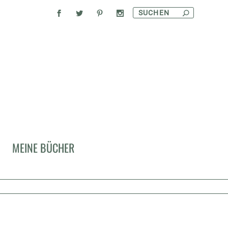
MEINE BÜCHER