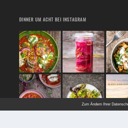
DINNER UM ACHT BEI INSTAGRAM
Zum Ändern Ihrer Datenschutz