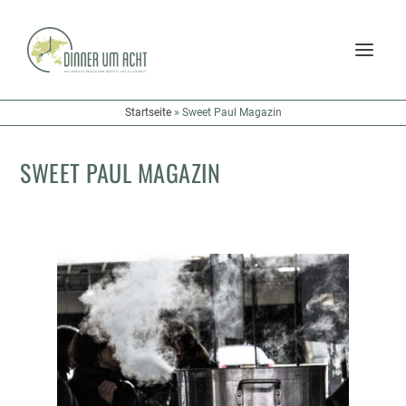
Startseite
»
Sweet Paul Magazin
SWEET PAUL MAGAZIN