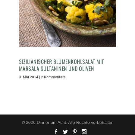
SIZILIANISCHER BLUMENKOHLSALAT MIT
MARSALA SULTANINEN UND OLIVEN
3. Mai 2014
|
2 Kommentare
© 2026 Dinner um Acht. Alle Rechte vorbehalten