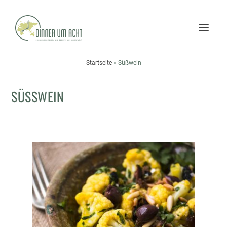
Startseite
»
Süßwein
SÜSSWEIN