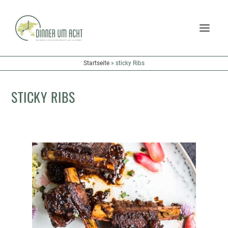
Startseite
»
sticky Ribs
STICKY RIBS