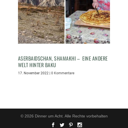
ASERBAIDSCHAN, SHAMAKHI – EINE ANDERE
WELT HINTER BAKU
17. November 2022
|
0 Kommentare
© 2026 Dinner um Acht. Alle Rechte vorbehalten