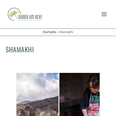
Startseite
»
Shamakhi
SHAMAKHI