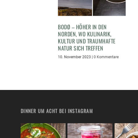
BODØ – HÖHER IN DEN
NORDEN, WO KULINARIK,
KULTUR UND TRAUMHAFTE
NATUR SICH TREFFEN
10. November 2023
|
0 Kommentare
DINNER UM ACHT BEI INSTAGRAM