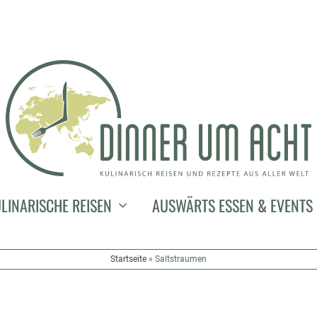
LINARISCHE REISEN
AUSWÄRTS ESSEN & EVENTS
Startseite
»
Saltstraumen