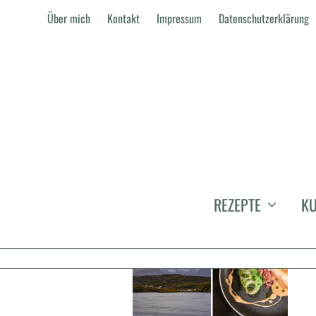
Über mich
Kontakt
Impressum
Datenschutzerklärung
SALTSTRAUMEN
REZEPTE
KU