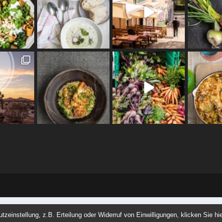
einstellung, z.B. Erteilung oder Widerruf von Einwilligungen, klicken Sie hie