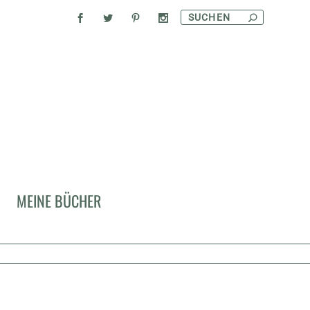
MEINE BÜCHER