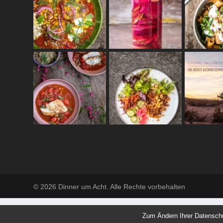
© 2026 Dinner um Acht. Alle Rechte vorbehalten
Zum Ändern Ihrer Datenschutz