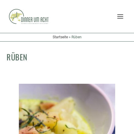
Startseite
»
Rüben
RÜBEN