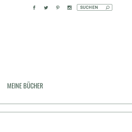
MEINE BÜCHER