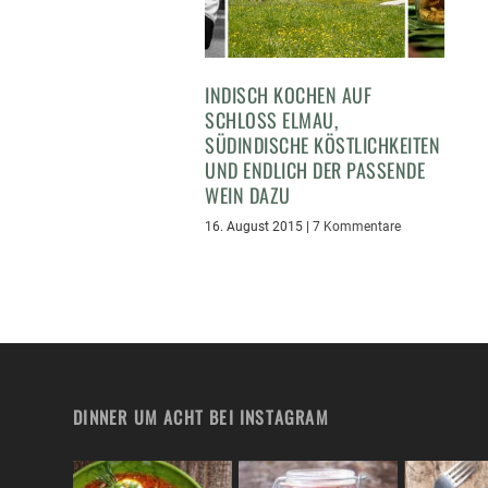
INDISCH KOCHEN AUF
SCHLOSS ELMAU,
SÜDINDISCHE KÖSTLICHKEITEN
UND ENDLICH DER PASSENDE
WEIN DAZU
16. August 2015
|
7 Kommentare
DINNER UM ACHT BEI INSTAGRAM