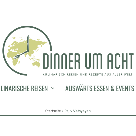
LINARISCHE REISEN
AUSWÄRTS ESSEN & EVENTS
Startseite
»
Rajiv Vatsyayan