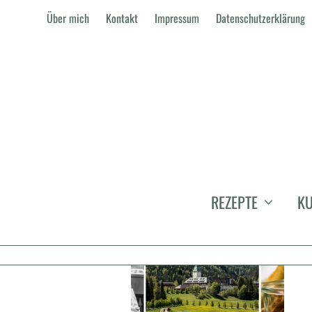
Über mich
Kontakt
Impressum
Datenschutzerklärung
RAJIV VATSYAYAN
REZEPTE
KU