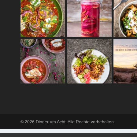
© 2026 Dinner um Acht. Alle Rechte vorbehalten