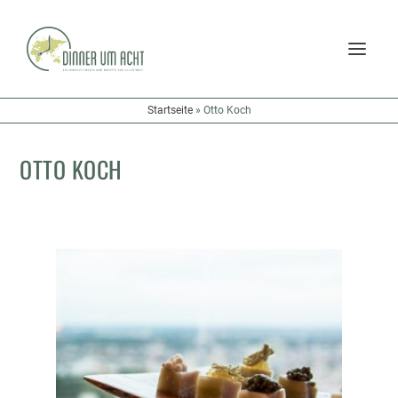
Startseite
»
Otto Koch
OTTO KOCH